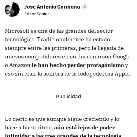
Jose Antonio Carmona
Editor Senior
Microsoft es una de las grandes del sector
tecnológico. Tradicionalmente ha estado
siempre entre las primeras, pero la llegada de
nuevos competidores en su día como son Google
o Amazon
le han hecho perder protagonismo
y
eso sin citar la sombra de la todopoderosa Apple.
Lo cierto es que aunque sigue creciendo y lo
hace a buen ritmo,
aún está lejos de poder
intimidar a las tres grandes de la tecnología