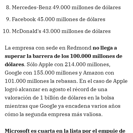
Mercedes-Benz 49.000 millones de dólares
Facebook 45.000 millones de dólares
McDonald's 43.000 millones de dólares
La empresa con sede en Redmond
no llega a
superar la barrera de los 100.000 millones de
dólares
. Sólo Apple con 214.000 millones,
Google con 155.000 millones y Amazon con
101.000 millones la rebasan. En el caso de Apple
logró alcanzar en agosto el récord de una
valoración de 1 billón de dólares en la bolsa
mientras que Google ya encadena varios años
cómo la segunda empresa más valiosa.
Microsoft es cuarta en la lista por el empuje de