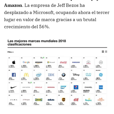
Amazon
. La empresa de Jeff Bezos ha
desplazado a Microsoft, ocupando ahora el tercer
lugar en valor de marca gracias a un brutal
crecimiento del 56%.