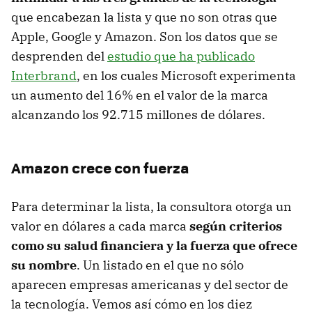
que encabezan la lista y que no son otras que
Apple, Google y Amazon. Son los datos que se
desprenden del
estudio que ha publicado
Interbrand
, en los cuales Microsoft experimenta
un aumento del 16% en el valor de la marca
alcanzando los 92.715 millones de dólares.
Amazon crece con fuerza
Para determinar la lista, la consultora otorga un
valor en dólares a cada marca
según criterios
como su salud financiera y la fuerza que ofrece
su nombre
. Un listado en el que no sólo
aparecen empresas americanas y del sector de
la tecnología. Vemos así cómo en los diez