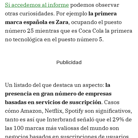
Si accedemos al informe
podemos observar
otras curiosidades. Por ejemplo
la primera
marca española es Zara
, ocupando el puesto
número 25 mientras que es Coca Cola la primera
no tecnológica en el puesto número 5.
Un listado del que destaca un aspecto:
la
presencia en gran número de empresas
basadas en servicios de suscripción
. Casos
cómo Amazon, Netflix, Spotify son significativos,
tanto es así que Interbrand señaló que el 29% de
las 100 marcas más valiosas del mundo son
negocios basados en suscripciones de usuarios.