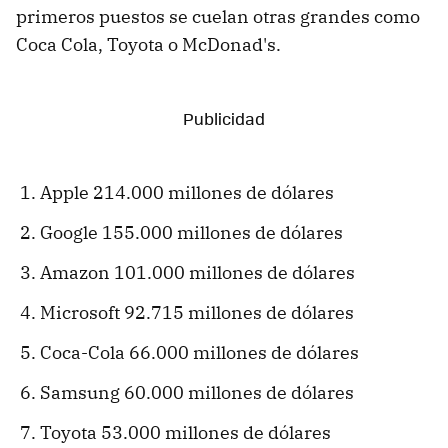
primeros puestos se cuelan otras grandes como
Coca Cola, Toyota o McDonad's.
Apple 214.000 millones de dólares
Google 155.000 millones de dólares
Amazon 101.000 millones de dólares
Microsoft 92.715 millones de dólares
Coca-Cola 66.000 millones de dólares
Samsung 60.000 millones de dólares
Toyota 53.000 millones de dólares