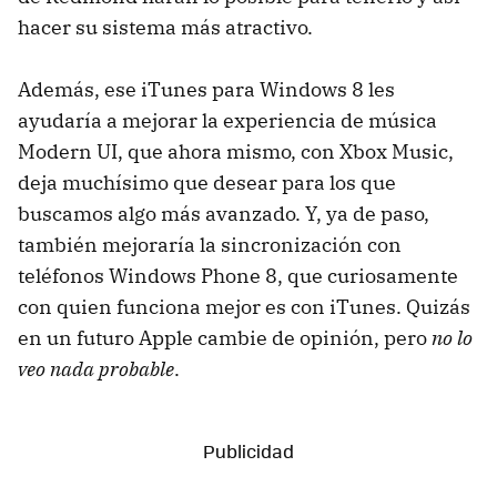
hacer su sistema más atractivo.
Además, ese iTunes para Windows 8 les
ayudaría a mejorar la experiencia de música
Modern UI, que ahora mismo, con Xbox Music,
deja muchísimo que desear para los que
buscamos algo más avanzado. Y, ya de paso,
también mejoraría la sincronización con
teléfonos Windows Phone 8, que curiosamente
con quien funciona mejor es con iTunes. Quizás
en un futuro Apple cambie de opinión, pero
no lo
veo nada probable
.