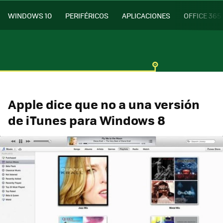
WINDOWS 10
PERIFÉRICOS
APLICACIONES
OFFICE 365
Apple dice que no a una versión
de iTunes para Windows 8