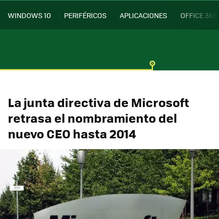
WINDOWS 10
PERIFÉRICOS
APLICACIONES
OFFICE 365
La junta directiva de Microsoft
retrasa el nombramiento del
nuevo CEO hasta 2014