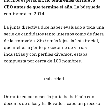
muchos esperaban,
no tendremos un nuevo
CEO antes de que termine el año
. La búsqueda
continuará en 2014.
La junta directiva dice haber evaluado a toda una
serie de candidatos tanto internos como de fuera
de la compañía. Sin ir más lejos, la lista inicial,
que incluía a gente procedente de varias
industrias y con perfiles diversos, estaba
compuesta por cerca de 100 nombres.
Durante estos meses la junta ha hablado con
docenas de ellos y ha llevado a cabo un proceso