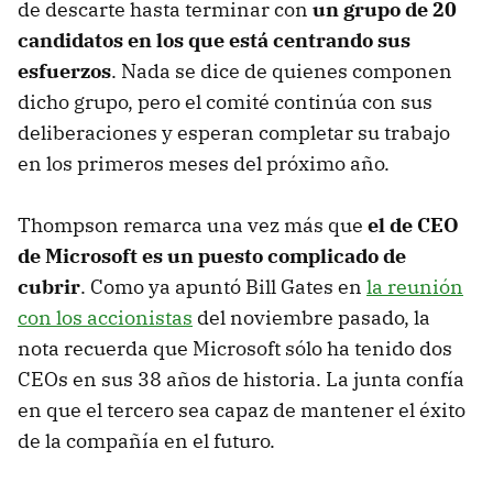
de descarte hasta terminar con
un grupo de 20
candidatos en los que está centrando sus
esfuerzos
. Nada se dice de quienes componen
dicho grupo, pero el comité continúa con sus
deliberaciones y esperan completar su trabajo
en los primeros meses del próximo año.
Thompson remarca una vez más que
el de CEO
de Microsoft es un puesto complicado de
cubrir
. Como ya apuntó Bill Gates en
la reunión
con los accionistas
del noviembre pasado, la
nota recuerda que Microsoft sólo ha tenido dos
CEOs en sus 38 años de historia. La junta confía
en que el tercero sea capaz de mantener el éxito
de la compañía en el futuro.