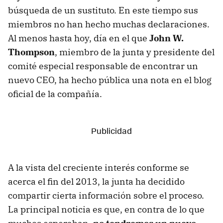
búsqueda de un sustituto. En este tiempo sus
miembros no han hecho muchas declaraciones.
Al menos hasta hoy, día en el que
John W.
Thompson
, miembro de la junta y presidente del
comité especial responsable de encontrar un
nuevo CEO, ha hecho pública una nota en el blog
oficial de la compañía.
A la vista del creciente interés conforme se
acerca el fin del 2013, la junta ha decidido
compartir cierta información sobre el proceso.
La principal noticia es que, en contra de lo que