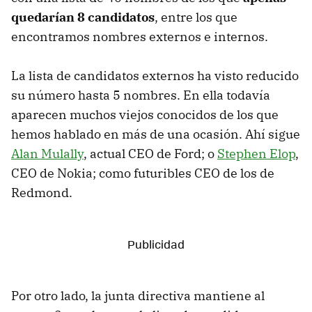
quedarían 8 candidatos
, entre los que
encontramos nombres externos e internos.
La lista de candidatos externos ha visto reducido
su número hasta 5 nombres. En ella todavía
aparecen muchos viejos conocidos de los que
hemos hablado en más de una ocasión. Ahí sigue
Alan Mulally
, actual CEO de Ford; o
Stephen Elop
,
CEO de Nokia; como futuribles CEO de los de
Redmond.
Por otro lado, la junta directiva mantiene al