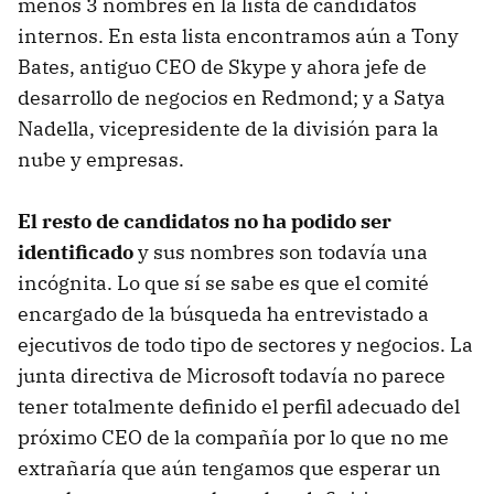
menos 3 nombres en la lista de candidatos
internos. En esta lista encontramos aún a Tony
Bates, antiguo CEO de Skype y ahora jefe de
desarrollo de negocios en Redmond; y a Satya
Nadella, vicepresidente de la división para la
nube y empresas.
El resto de candidatos no ha podido ser
identificado
y sus nombres son todavía una
incógnita. Lo que sí se sabe es que el comité
encargado de la búsqueda ha entrevistado a
ejecutivos de todo tipo de sectores y negocios. La
junta directiva de Microsoft todavía no parece
tener totalmente definido el perfil adecuado del
próximo CEO de la compañía por lo que no me
extrañaría que aún tengamos que esperar un