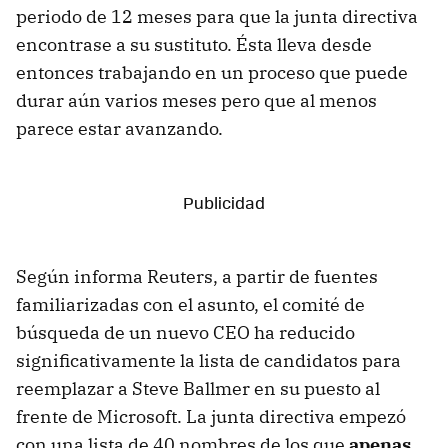
periodo de 12 meses para que la junta directiva
encontrase a su sustituto. Ésta lleva desde
entonces trabajando en un proceso que puede
durar aún varios meses pero que al menos
parece estar avanzando.
Según informa Reuters, a partir de fuentes
familiarizadas con el asunto, el comité de
búsqueda de un nuevo CEO ha reducido
significativamente la lista de candidatos para
reemplazar a Steve Ballmer en su puesto al
frente de Microsoft. La junta directiva empezó
con una lista de 40 nombres de los que
apenas