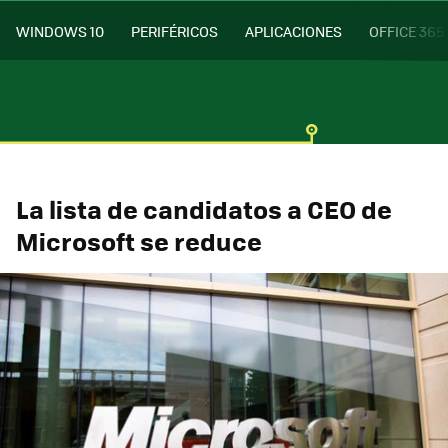
WINDOWS 10
PERIFÉRICOS
APLICACIONES
OFFICE 365
La lista de candidatos a CEO de
Microsoft se reduce