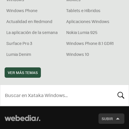
Windows Phone
Tablets e Híbridos
Actualidad en Redmond
Aplicaciones Windows
La aplicación de la semana
Nokia Lumia 925
Surface Pro 3
Windows Phone 8.1 GDR1
Lumia Denim
Windows 10
VER MÁS TEMAS
BUSCA
SUBIR