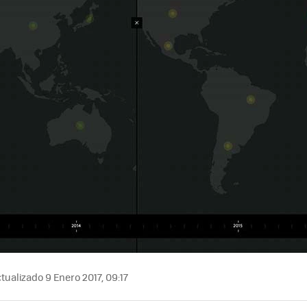
tualizado 9 Enero 2017, 09:17