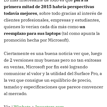
primera mitad de 2015 habría perspectivas
todavía mejores
, sobre todo gracias al interés de
clientes profesionales, empresas y estudiantes,
quienes lo verían cada día más como
un
reemplazo para sus laptops
(tal como apunta la
promoción hecha por Microsoft).
Ciertamente es una buena noticia ver que, luego
de 2 versiones muy buenas pero no tan exitosas
en ventas, Microsoft por fin esté logrando
comunicar al valor y la utilidad del Surface Pro, a
la vez que consigue un equilibrio de precio,
tamaño y especificaciones que parece convencer
al mercado.
Vía |
Winbeta
>
Investors.com