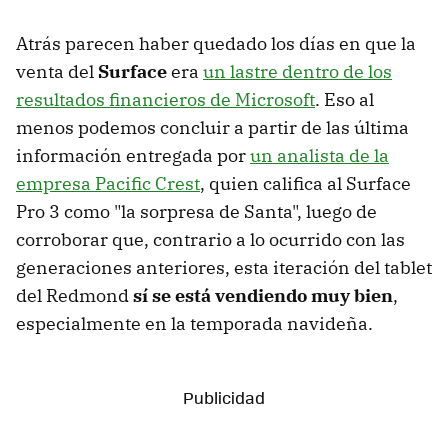
Atrás parecen haber quedado los días en que la
venta del
Surface
era
un lastre dentro de los
resultados financieros de Microsoft
. Eso al
menos podemos concluir a partir de las última
información entregada por
un analista de la
empresa Pacific Crest
, quien califica al Surface
Pro 3 como "la sorpresa de Santa", luego de
corroborar que, contrario a lo ocurrido con las
generaciones anteriores, esta iteración del tablet
del Redmond
sí se está vendiendo muy bien
,
especialmente en la temporada navideña.