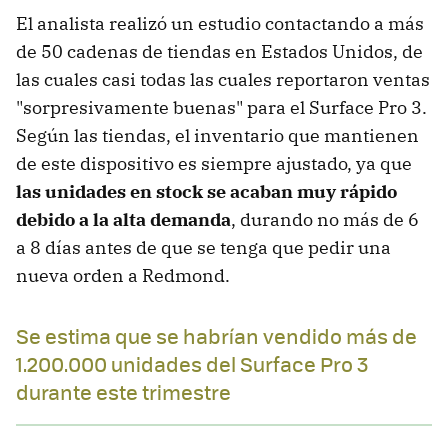
El analista realizó un estudio contactando a más
de 50 cadenas de tiendas en Estados Unidos, de
las cuales casi todas las cuales reportaron ventas
"sorpresivamente buenas" para el Surface Pro 3.
Según las tiendas, el inventario que mantienen
de este dispositivo es siempre ajustado, ya que
las unidades en stock se acaban muy rápido
debido a la alta demanda
, durando no más de 6
a 8 días antes de que se tenga que pedir una
nueva orden a Redmond.
Se estima que se habrían vendido más de
1.200.000 unidades del Surface Pro 3
durante este trimestre