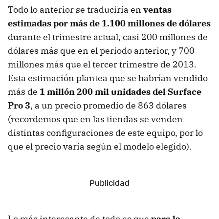
Todo lo anterior se traduciría en
ventas
estimadas por más de 1.100 millones de dólares
durante el trimestre actual, casi 200 millones de
dólares más que en el periodo anterior, y 700
millones más que el tercer trimestre de 2013.
Esta estimación plantea que se habrían vendido
más de
1 millón 200 mil unidades del Surface
Pro 3
, a un precio promedio de 863 dólares
(recordemos que en las tiendas se venden
distintas configuraciones de este equipo, por lo
que el precio varía según el modelo elegido).
Lo más interesante de todo es que
para la