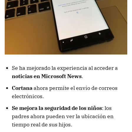
Se ha mejorado la experiencia al acceder a
noticias en Microsoft News
.
Cortana
ahora permite el envío de correos
electrónicos.
Se mejora la seguridad de los niños
: los
padres ahora pueden ver la ubicación en
tiempo real de sus hijos.