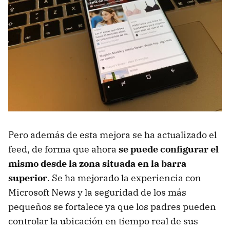
Pero además de esta mejora se ha actualizado el
feed, de forma que ahora
se puede configurar el
mismo desde la zona situada en la barra
superior
. Se ha mejorado la experiencia con
Microsoft News y la seguridad de los más
pequeños se fortalece ya que los padres pueden
controlar la ubicación en tiempo real de sus