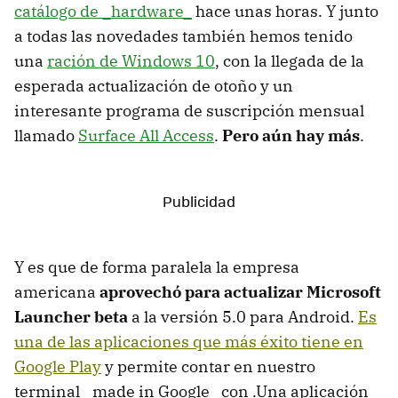
catálogo de _hardware_
hace unas horas. Y junto
a todas las novedades también hemos tenido
una
ración de Windows 10
, con la llegada de la
esperada actualización de otoño y un
interesante programa de suscripción mensual
llamado
Surface All Access
.
Pero aún hay más
.
Y es que de forma paralela la empresa
americana
aprovechó para actualizar Microsoft
Launcher beta
a la versión 5.0 para Android.
Es
una de las aplicaciones que más éxito tiene en
Google Play
y permite contar en nuestro
terminal _made in Google_ con .Una aplicación