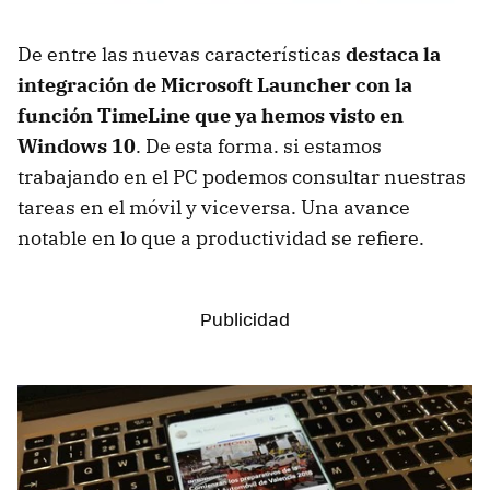
De entre las nuevas características
destaca la
integración de Microsoft Launcher con la
función TimeLine que ya hemos visto en
Windows 10
. De esta forma. si estamos
trabajando en el PC podemos consultar nuestras
tareas en el móvil y viceversa. Una avance
notable en lo que a productividad se refiere.