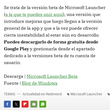
Se trata de la versión beta de Microsoft Launcher
(
a la que te puedes unir aquí
), una versión que
introduce mejoras que luego llegan a la versión
general de la app y que a la vez puede ofrecer
cierta inestabilidad al estar aún en desarrollo.
Puedes descargarlo de forma gratuita desde
Google Play
y gestionarla desde el apartado
dedicado a la versiones beta de tu cuenta de
usuario.
Descarga |
Microsoft Launcher Beta
Fuente |
Blog de Windows
TEMAS
Actualidad en Redmond
Microsoft Launcher