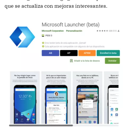
que se actualiza con mejoras interesantes.