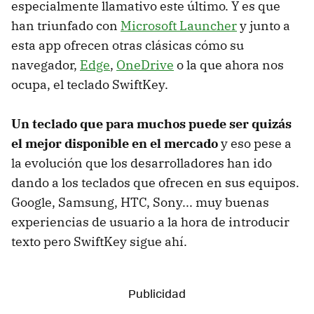
especialmente llamativo este último. Y es que
han triunfado con
Microsoft Launcher
y junto a
esta app ofrecen otras clásicas cómo su
navegador,
Edge
,
OneDrive
o la que ahora nos
ocupa, el teclado SwiftKey.
Un teclado que para muchos puede ser quizás
el mejor disponible en el mercado
y eso pese a
la evolución que los desarrolladores han ido
dando a los teclados que ofrecen en sus equipos.
Google, Samsung, HTC, Sony... muy buenas
experiencias de usuario a la hora de introducir
texto pero SwiftKey sigue ahí.