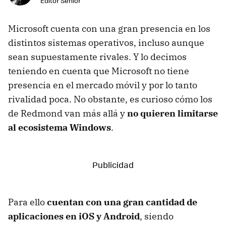
Editor Senior
Microsoft cuenta con una gran presencia en los
distintos sistemas operativos, incluso aunque
sean supuestamente rivales. Y lo decimos
teniendo en cuenta que Microsoft no tiene
presencia en el mercado móvil y por lo tanto
rivalidad poca. No obstante, es curioso cómo los
de Redmond van más allá y
no quieren limitarse
al ecosistema Windows
.
Para ello
cuentan con una gran cantidad de
aplicaciones en iOS y Android
, siendo