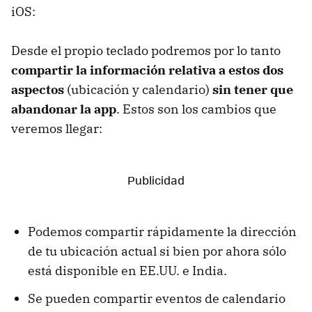
iOS:
Desde el propio teclado podremos por lo tanto
compartir la información relativa a estos dos
aspectos
(ubicación y calendario)
sin tener que
abandonar la app
. Estos son los cambios que
veremos llegar:
Podemos compartir rápidamente la dirección
de tu ubicación actual si bien por ahora sólo
está disponible en EE.UU. e India.
Se pueden compartir eventos de calendario