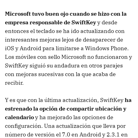
Microsoft tuvo buen ojo cuando se hizo con la
empresa responsable de SwiftKey
y desde
entonces el teclado se ha ido actualizando con
interesantes mejoras lejos de desaparecer de
iOS y Android para limitarse a Windows Phone.
Los móviles con sello Microsoft no funcionaron y
SwiftKey siguió su andadura en otros parajes
con mejoras sucesivas con la que acaba de
recibir.
Y es que con la última actualización, SwiftKey
ha
estrenado la opción de compartir ubicación y
calendario
y ha mejorado las opciones de
configuración. Una actualización que lleva por
número de versión el 7.0 en Android y 2.3.1 en