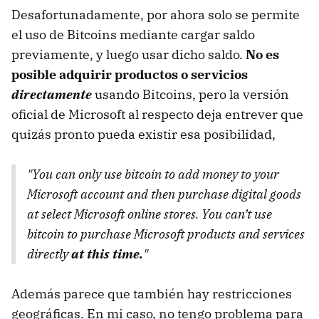
Desafortunadamente, por ahora solo se permite
el uso de Bitcoins mediante cargar saldo
previamente, y luego usar dicho saldo.
No es
posible adquirir productos o servicios
directamente
usando Bitcoins, pero la versión
oficial de Microsoft al respecto deja entrever que
quizás pronto pueda existir esa posibilidad,
"You can only use bitcoin to add money to your
Microsoft account and then purchase digital goods
at select Microsoft online stores. You can’t use
bitcoin to purchase Microsoft products and services
directly
at this time.
"
Además parece que también hay restricciones
geográficas. En mi caso, no tengo problema para