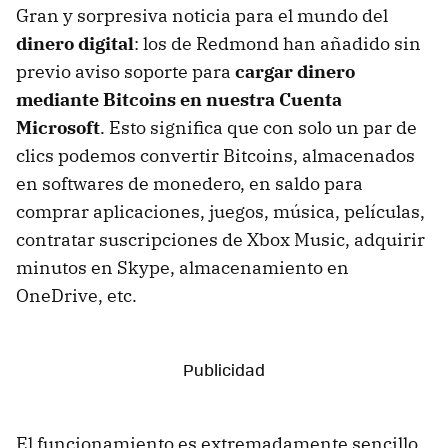
Gran y sorpresiva noticia para el mundo del
dinero digital
: los de Redmond han añadido sin
previo aviso soporte para
cargar dinero
mediante Bitcoins en nuestra Cuenta
Microsoft
. Esto significa que con solo un par de
clics podemos convertir Bitcoins, almacenados
en softwares de monedero, en saldo para
comprar aplicaciones, juegos, música, películas,
contratar suscripciones de Xbox Music, adquirir
minutos en Skype, almacenamiento en
OneDrive, etc.
El funcionamiento es extremadamente sencillo,