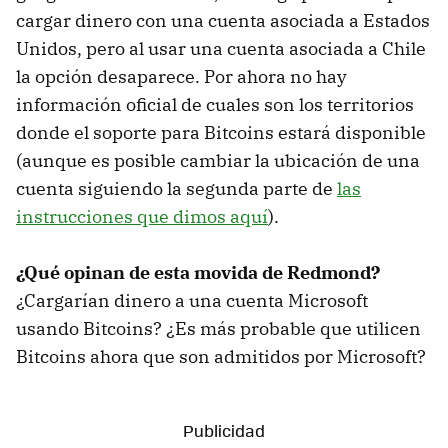
cargar dinero con una cuenta asociada a Estados
Unidos, pero al usar una cuenta asociada a Chile
la opción desaparece. Por ahora no hay
información oficial de cuales son los territorios
donde el soporte para Bitcoins estará disponible
(aunque es posible cambiar la ubicación de una
cuenta siguiendo la segunda parte de
las
instrucciones que dimos aquí
).
¿Qué opinan de esta movida de Redmond?
¿Cargarían dinero a una cuenta Microsoft
usando Bitcoins? ¿Es más probable que utilicen
Bitcoins ahora que son admitidos por Microsoft?