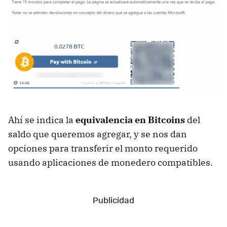
Ahí se indica la
equivalencia en Bitcoins
del
saldo que queremos agregar, y se nos dan
opciones para transferir el monto requerido
usando aplicaciones de monedero compatibles.