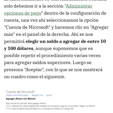
solo debemos ir a la sección "
Administrar
opciones de pago
" dentro de la configuración de
cuenta, una vez ahí seleccionamos la opción
"Cuenta de Microsoft" y hacemos clic en "Agregar
más" en el panel de la derecha. Ahí se nos
permitirá
elegir un saldo a agregar de entre 10
y 100 dólares
, aunque suponemos que es
posible repetir el procedimiento varias veces
para agregar saldos superiores. Luego se
presiona "Aceptar", con lo que se nos mostrará
un cuadro como el siguiente.