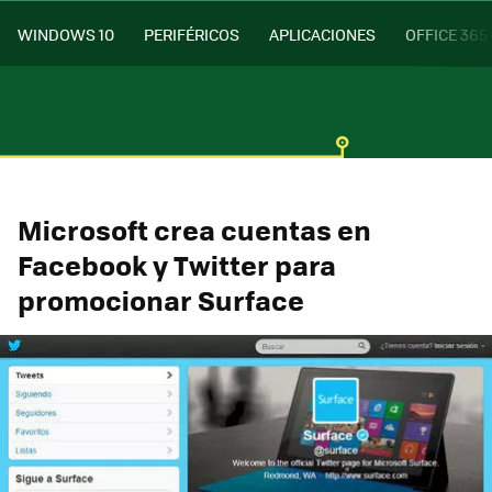
WINDOWS 10
PERIFÉRICOS
APLICACIONES
OFFICE 365
Microsoft crea cuentas en
Facebook y Twitter para
promocionar Surface