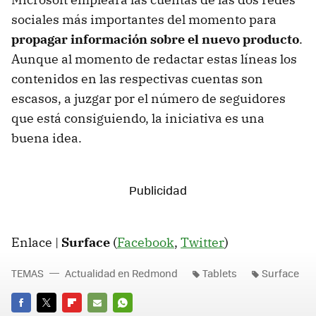
sociales más importantes del momento para
propagar información sobre el nuevo producto
.
Aunque al momento de redactar estas líneas los
contenidos en las respectivas cuentas son
escasos, a juzgar por el número de seguidores
que está consiguiendo, la iniciativa es una
buena idea.
Enlace |
Surface
(
Facebook
,
Twitter
)
TEMAS
Actualidad en Redmond
Tablets
Surface