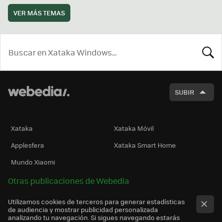
VER MÁS TEMAS
BUSCA
SUBIR
Xataka
Xataka Móvil
Applesfera
Xataka Smart Home
Mundo Xiaomi
Otras publicaciones de Webedia
Utilizamos cookies de terceros para generar estadísticas
de audiencia y mostrar publicidad personalizada
analizando tu navegación. Si sigues navegando estarás