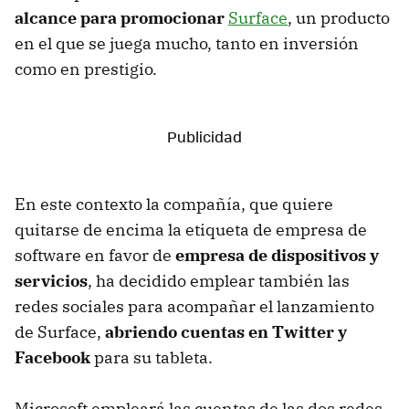
alcance para promocionar
Surface
, un producto
en el que se juega mucho, tanto en inversión
como en prestigio.
En este contexto la compañía, que quiere
quitarse de encima la etiqueta de empresa de
software en favor de
empresa de dispositivos y
servicios
, ha decidido emplear también las
redes sociales para acompañar el lanzamiento
de Surface,
abriendo cuentas en Twitter y
Facebook
para su tableta.
Microsoft empleará las cuentas de las dos redes