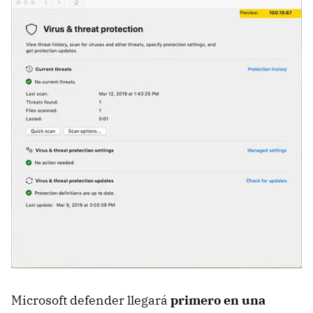
Microsoft defender llegará
primero en una