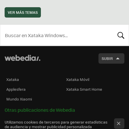
VER MÁS TEMAS
BUSCA
SUBIR
Xataka
Xataka Móvil
Applesfera
Xataka Smart Home
Mundo Xiaomi
Otras publicaciones de Webedia
Utilizamos cookies de terceros para generar estadísticas
de audiencia y mostrar publicidad personalizada