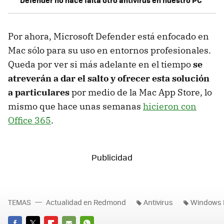
Por ahora, Microsoft Defender está enfocado en
Mac sólo para su uso en entornos profesionales.
Queda por ver si más adelante en el tiempo
se
atreverán a dar el salto y ofrecer esta solución
a particulares
por medio de la Mac App Store, lo
mismo que hace unas semanas
hicieron con
Office 365
.
TEMAS
Actualidad en Redmond
Antivirus
Windows 