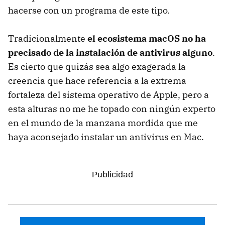
hacerse con un programa de este tipo.
Tradicionalmente
el ecosistema macOS no ha
precisado de la instalación de antivirus alguno
.
Es cierto que quizás sea algo exagerada la
creencia que hace referencia a la extrema
fortaleza del sistema operativo de Apple, pero a
esta alturas no me he topado con ningún experto
en el mundo de la manzana mordida que me
haya aconsejado instalar un antivirus en Mac.