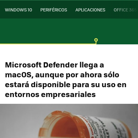
WINDOWS 10
PERIFÉRICOS
APLICACIONES
OFFICE 365
Microsoft Defender llega a
macOS, aunque por ahora sólo
estará disponible para su uso en
entornos empresariales