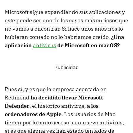
Microsoft sigue expandiendo sus aplicaciones y
este puede ser uno de los casos más curiosos que
no vamos a encontrar. Si hace unos años nos lo
hubieran contado no lo habríamos creído.
¿Una
aplicación
antivirus
de Microsoft en macOS?
Pues sí, y es que la empresa asentada en
Redmond
ha decidido llevar Microsoft
Defender
, el histórico antivirus,
a los
ordenadores de Apple
. Los usuarios de Mac
tienen por lo tanto acceso a un nuevo antivirus,
si es que alguna vez han estado tentados de