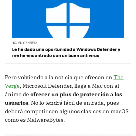
EN GENBETA
Le he dado una oportunidad a Windows Defender y
me he encontrado con un buen antivirus
Pero volviendo a la noticia que ofrecen en
The
Verge
, Microsoft Defender, llega a Mac con al
ánimo de
ofrecer un plus de protección a los
usuarios
. No lo tendrá fácil de entrada, pues
deberá competir con algunos clásicos en macOS
como es MalwareBytes.