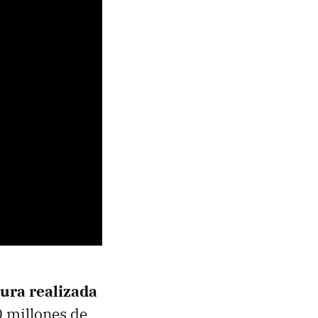
ura realizada
 millones de