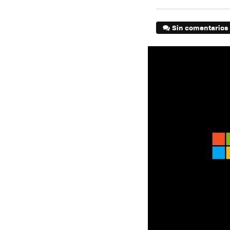
Sin comentarios