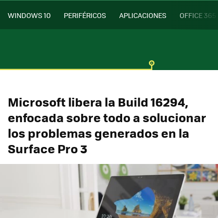
WINDOWS 10
PERIFÉRICOS
APLICACIONES
OFFICE 365
Microsoft libera la Build 16294,
enfocada sobre todo a solucionar
los problemas generados en la
Surface Pro 3