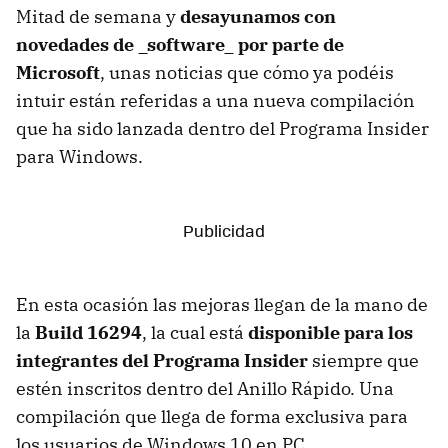
Mitad de semana y
desayunamos con
novedades de _software_ por parte de
Microsoft
, unas noticias que cómo ya podéis
intuir están referidas a una nueva compilación
que ha sido lanzada dentro del Programa Insider
para Windows.
En esta ocasión las mejoras llegan de la mano de
la
Build 16294
, la cual está
disponible para los
integrantes del Programa Insider
siempre que
estén inscritos dentro del Anillo Rápido. Una
compilación que llega de forma exclusiva para
los usuarios de Windows 10 en PC.