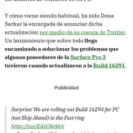
Y cómo viene siendo habitual, ha sido Dona
Sarkar la encargada de anunciar dicha
actualización
por medio de su cuenta de Twitter
.
Un lanzamiento que sobre todo
llega
encaminado a solucionar los problemas que
algunos poseedores de la
Surface Pro 3
tuvieron cuando actualizaron a la
Build 16291
.
Surprise! We are rolling out Build 16294 for PC
(not Skip Ahead) to the Fast ring
https://t.co/EAxQbiAkjv