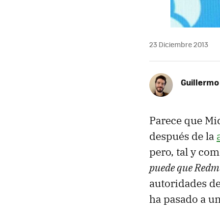
23 Diciembre 2013
Guillermo
Parece que Mic
después de la
pero, tal y c
puede que Redmo
autoridades de
ha pasado a un