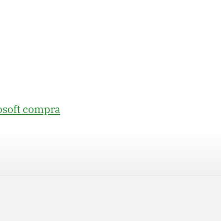
osoft compra