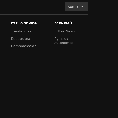
SUBIR
ESTILO DE VIDA
ECONOMÍA
Trendencias
El Blog Salmón
Decoesfera
Pymes y
Autónomos
Compradiccion