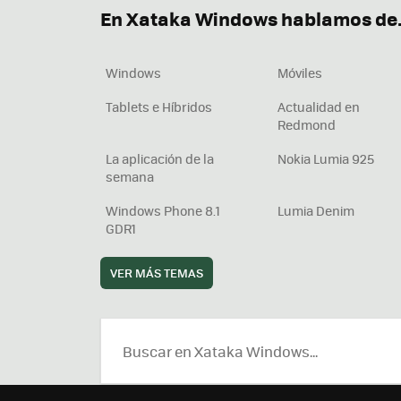
En Xataka Windows hablamos de.
Windows
Móviles
Tablets e Híbridos
Actualidad en
Redmond
La aplicación de la
Nokia Lumia 925
semana
Windows Phone 8.1
Lumia Denim
GDR1
VER MÁS TEMAS