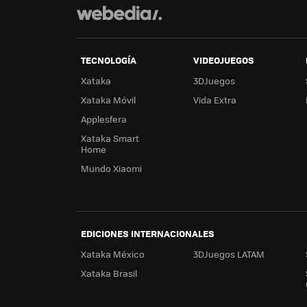
TECNOLOGÍA
VIDEOJUEGOS
Xataka
3DJuegos
Xataka Móvil
Vida Extra
Applesfera
Xataka Smart
Home
Mundo Xiaomi
EDICIONES INTERNACIONALES
Xataka México
3DJuegos LATAM
Xataka Brasil