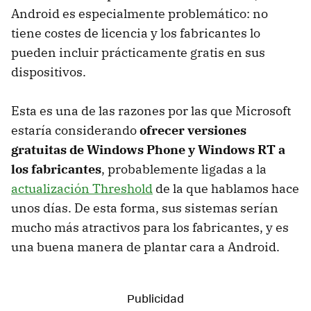
Android es especialmente problemático: no
tiene costes de licencia y los fabricantes lo
pueden incluir prácticamente gratis en sus
dispositivos.
Esta es una de las razones por las que Microsoft
estaría considerando
ofrecer versiones
gratuitas de Windows Phone y Windows RT a
los fabricantes
, probablemente ligadas a la
actualización Threshold
de la que hablamos hace
unos días. De esta forma, sus sistemas serían
mucho más atractivos para los fabricantes, y es
una buena manera de plantar cara a Android.