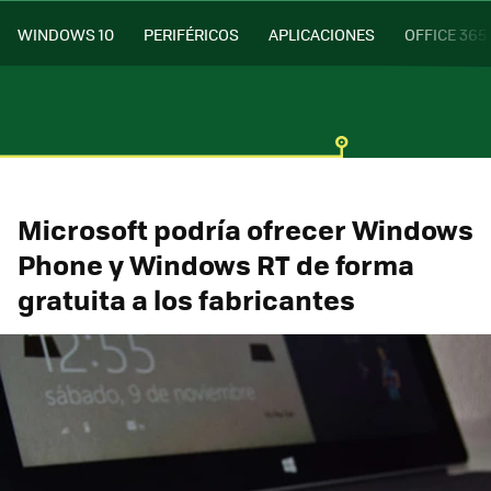
WINDOWS 10
PERIFÉRICOS
APLICACIONES
OFFICE 365
Microsoft podría ofrecer Windows
Phone y Windows RT de forma
gratuita a los fabricantes