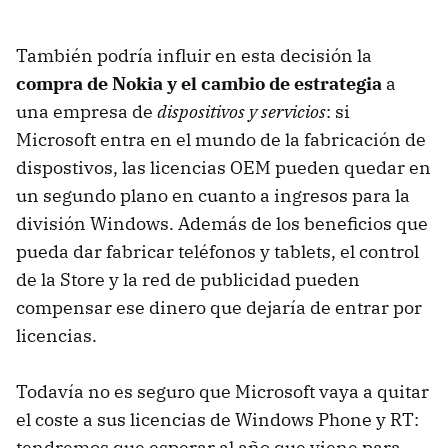
También podría influir en esta decisión la
compra de Nokia y el cambio de estrategia
a
una empresa de
dispositivos y servicios
: si
Microsoft entra en el mundo de la fabricación de
dispostivos, las licencias OEM pueden quedar en
un segundo plano en cuanto a ingresos para la
división Windows. Además de los beneficios que
pueda dar fabricar teléfonos y tablets, el control
de la Store y la red de publicidad pueden
compensar ese dinero que dejaría de entrar por
licencias.
Todavía no es seguro que Microsoft vaya a quitar
el coste a sus licencias de Windows Phone y RT:
tendremos que esperar al año que viene para