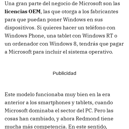
Una gran parte del negocio de Microsoft son las
licencias OEM
, las que otorga a los fabricantes
para que puedan poner Windows en sus
dispositivos. Si quieres hacer un teléfono con
Windows Phone, una tablet con Windows RT o
un ordenador con Windows 8, tendrás que pagar
a Microsoft para incluir el sistema operativo.
Este modelo funcionaba muy bien en la era
anterior a los smartphones y tablets, cuando
Microsoft dominaba el sector del PC. Pero las
cosas han cambiado, y ahora Redmond tiene
mucha más competencia. En este sentido,