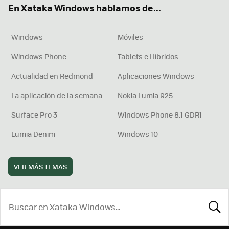
En Xataka Windows hablamos de...
Windows
Móviles
Windows Phone
Tablets e Híbridos
Actualidad en Redmond
Aplicaciones Windows
La aplicación de la semana
Nokia Lumia 925
Surface Pro 3
Windows Phone 8.1 GDR1
Lumia Denim
Windows 10
VER MÁS TEMAS
BUSCA