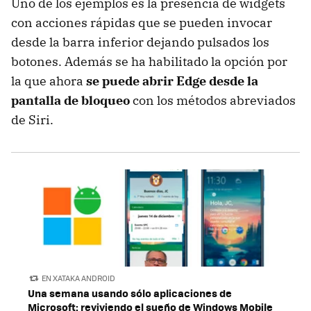
Uno de los ejemplos es la presencia de widgets
con acciones rápidas que se pueden invocar
desde la barra inferior dejando pulsados los
botones. Además se ha habilitado la opción por
la que ahora
se puede abrir Edge desde la
pantalla de bloqueo
con los métodos abreviados
de Siri.
EN XATAKA ANDROID
Una semana usando sólo aplicaciones de
Microsoft: reviviendo el sueño de Windows Mobile