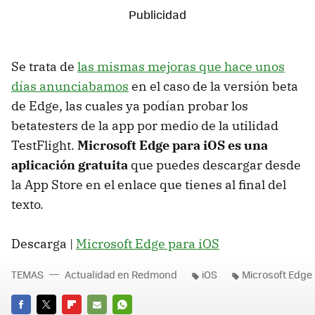
Se trata de
las mismas mejoras que hace unos
días anunciabamos
en el caso de la versión beta
de Edge, las cuales ya podían probar los
betatesters de la app por medio de la utilidad
TestFlight.
Microsoft Edge para iOS es una
aplicación gratuita
que puedes descargar desde
la App Store en el enlace que tienes al final del
texto.
Descarga |
Microsoft Edge para iOS
TEMAS
Actualidad en Redmond
iOS
Microsoft Edge