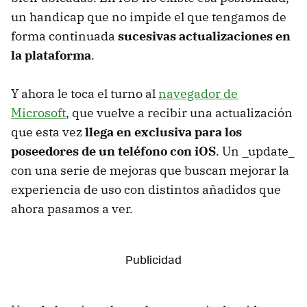
un handicap que no impide el que tengamos de
forma continuada
sucesivas actualizaciones en
la plataforma
.
Y ahora le toca el turno al
navegador de
Microsoft
, que vuelve a recibir una actualización
que esta vez
llega en exclusiva para los
poseedores de un teléfono con iOS
. Un _update_
con una serie de mejoras que buscan mejorar la
experiencia de uso con distintos añadidos que
ahora pasamos a ver.