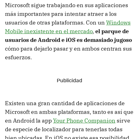
Microsoft sigue trabajando en sus aplicaciones
más importantes para intentar atraer a los
usuarios de otras plataformas. Con un
Windows
Mobile inexistente en el mercado
,
el parque de
usuarios de Android e iOS es demasiado jugoso
cómo para dejarlo pasar y en ambos centran sus
esfuerzos.
Existen una gran cantidad de aplicaciones de
Microsoft en ambas plataformas, tanto es así que
en Android la app
Your Phone Companion
sirve
de especie de localizador para tenerlas todas
bien ubicadas. En iOS no existe esa posibilidad,