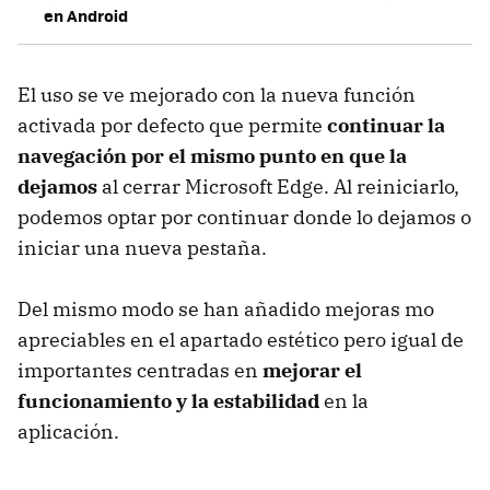
en Android
El uso se ve mejorado con la nueva función
activada por defecto que permite
continuar la
navegación por el mismo punto en que la
dejamos
al cerrar Microsoft Edge. Al reiniciarlo,
podemos optar por continuar donde lo dejamos o
iniciar una nueva pestaña.
Del mismo modo se han añadido mejoras mo
apreciables en el apartado estético pero igual de
importantes centradas en
mejorar el
funcionamiento y la estabilidad
en la
aplicación.