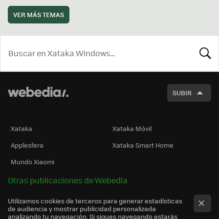
VER MÁS TEMAS
BUSCA
SUBIR
Xataka
Xataka Móvil
Applesfera
Xataka Smart Home
Mundo Xiaomi
Otras publicaciones de Webedia
Utilizamos cookies de terceros para generar estadísticas
de audiencia y mostrar publicidad personalizada
analizando tu navegación. Si sigues navegando estarás