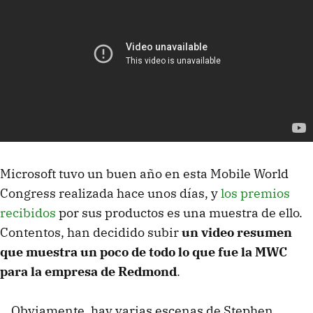
Microsoft tuvo un buen año en esta Mobile World
Congress realizada hace unos días, y
los premios
recibidos
por sus productos es una muestra de ello.
Contentos, han decidido subir
un video resumen
que muestra un poco de todo lo que fue la MWC
para la empresa de Redmond
.
Obviamente, hay varias escenas de Stephen