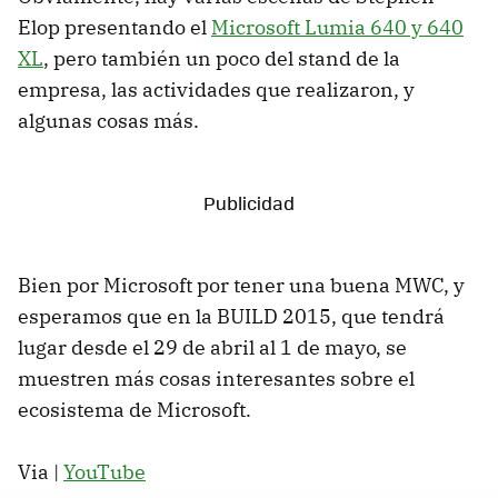
Elop presentando el
Microsoft Lumia 640 y 640
XL
, pero también un poco del stand de la
empresa, las actividades que realizaron, y
algunas cosas más.
Bien por Microsoft por tener una buena MWC, y
esperamos que en la BUILD 2015, que tendrá
lugar desde el 29 de abril al 1 de mayo, se
muestren más cosas interesantes sobre el
ecosistema de Microsoft.
Via |
YouTube