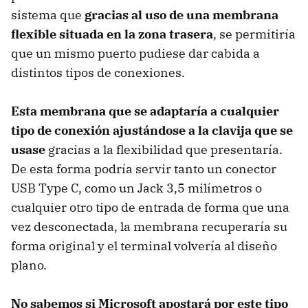
sistema que
gracias al uso de una membrana
flexible situada en la zona trasera
, se permitiría
que un mismo puerto pudiese dar cabida a
distintos tipos de conexiones.
Esta membrana que se adaptaría a cualquier
tipo de conexión ajustándose a la clavija que se
usase
gracias a la flexibilidad que presentaría.
De esta forma podría servir tanto un conector
USB Type C, como un Jack 3,5 milímetros o
cualquier otro tipo de entrada de forma que una
vez desconectada, la membrana recuperaría su
forma original y el terminal volvería al diseño
plano.
No sabemos si Microsoft apostará por este tipo