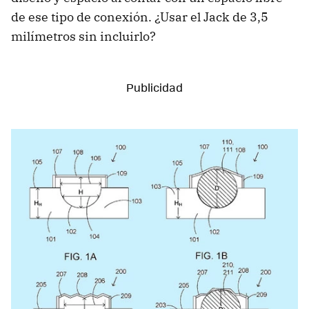
de ese tipo de conexión. ¿Usar el Jack de 3,5
milímetros sin incluirlo?