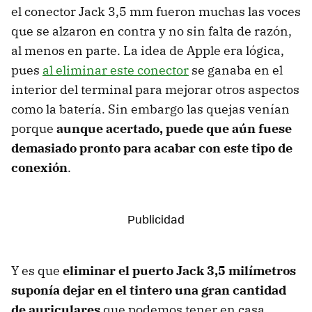
el conector Jack 3,5 mm fueron muchas las voces
que se alzaron en contra y no sin falta de razón,
al menos en parte. La idea de Apple era lógica,
pues
al eliminar este conector
se ganaba en el
interior del terminal para mejorar otros aspectos
como la batería. Sin embargo las quejas venían
porque
aunque acertado, puede que aún fuese
demasiado pronto para acabar con este tipo de
conexión
.
Y es que
eliminar el puerto Jack 3,5 milímetros
suponía dejar en el tintero una gran cantidad
de auriculares
que podemos tener en casa,