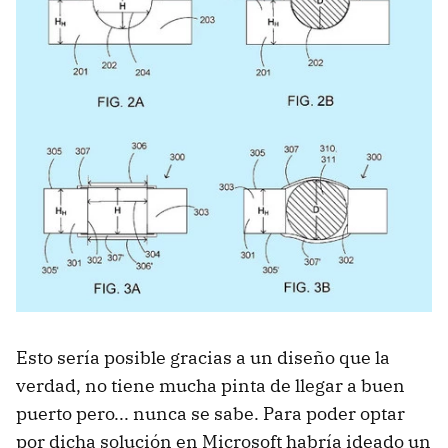
Esto sería posible gracias a un diseño que la
verdad, no tiene mucha pinta de llegar a buen
puerto pero... nunca se sabe. Para poder optar
por dicha solución en Microsoft habría ideado un