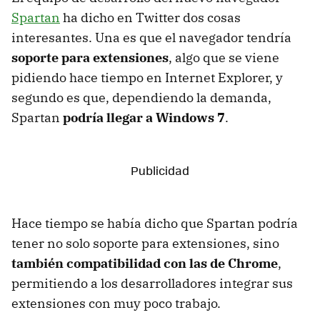
Spartan
ha dicho en Twitter dos cosas
interesantes. Una es que el navegador tendría
soporte para extensiones
, algo que se viene
pidiendo hace tiempo en Internet Explorer, y
segundo es que, dependiendo la demanda,
Spartan
podría llegar a Windows 7
.
Hace tiempo se había dicho que Spartan podría
tener no solo soporte para extensiones, sino
también compatibilidad con las de Chrome
,
permitiendo a los desarrolladores integrar sus
extensiones con muy poco trabajo.