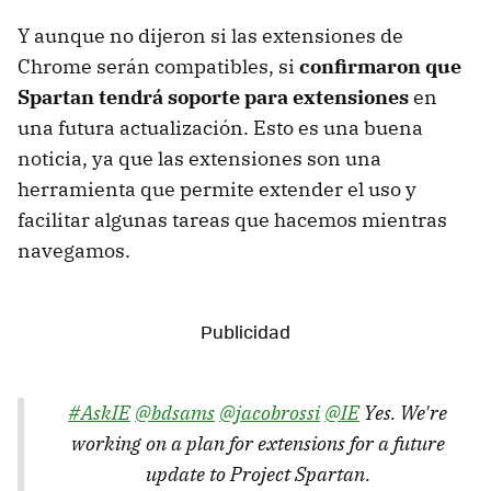
Y aunque no dijeron si las extensiones de
Chrome serán compatibles, si
confirmaron que
Spartan tendrá soporte para extensiones
en
una futura actualización. Esto es una buena
noticia, ya que las extensiones son una
herramienta que permite extender el uso y
facilitar algunas tareas que hacemos mientras
navegamos.
#AskIE
@bdsams
@jacobrossi
@IE
Yes. We're
working on a plan for extensions for a future
update to Project Spartan.