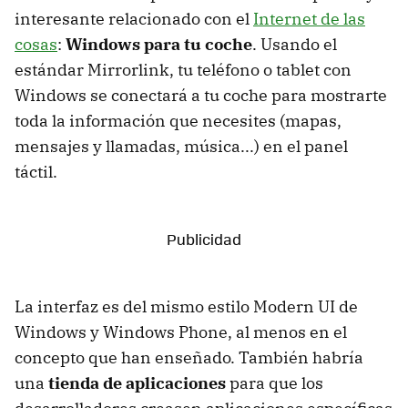
interesante relacionado con el
Internet de las
cosas
:
Windows para tu coche
. Usando el
estándar Mirrorlink, tu teléfono o tablet con
Windows se conectará a tu coche para mostrarte
toda la información que necesites (mapas,
mensajes y llamadas, música...) en el panel
táctil.
La interfaz es del mismo estilo Modern UI de
Windows y Windows Phone, al menos en el
concepto que han enseñado. También habría
una
tienda de aplicaciones
para que los