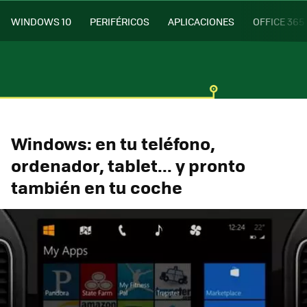
WINDOWS 10
PERIFÉRICOS
APLICACIONES
OFFICE 365
Windows: en tu teléfono,
ordenador, tablet... y pronto
también en tu coche