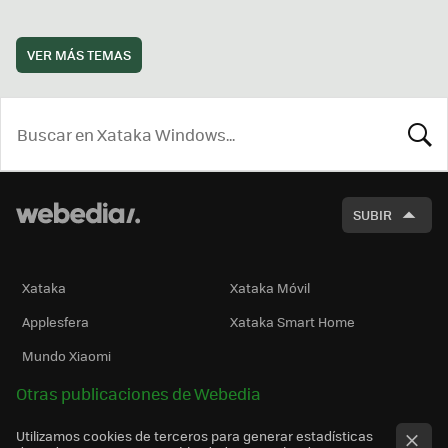
VER MÁS TEMAS
BUSCA
SUBIR
Xataka
Xataka Móvil
Applesfera
Xataka Smart Home
Mundo Xiaomi
Otras publicaciones de Webedia
Utilizamos cookies de terceros para generar estadísticas