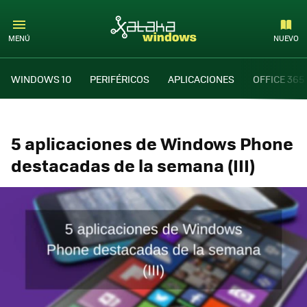
MENÚ
NUEVO
WINDOWS 10
PERIFÉRICOS
APLICACIONES
OFFICE 365
5 aplicaciones de Windows Phone
destacadas de la semana (III)