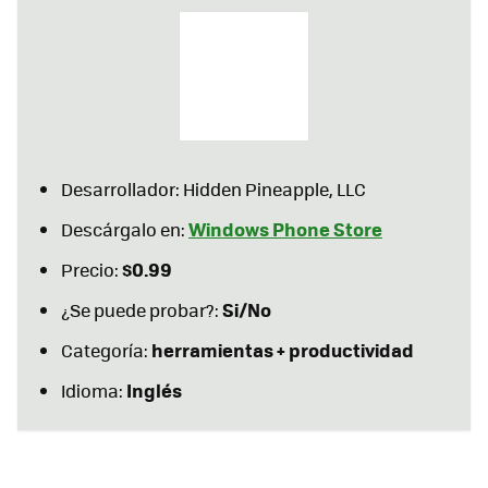
Desarrollador: Hidden Pineapple, LLC
Windows Phone Store
Descárgalo en:
$0.99
Precio:
Si/No
¿Se puede probar?:
herramientas + productividad
Categoría:
Inglés
Idioma: