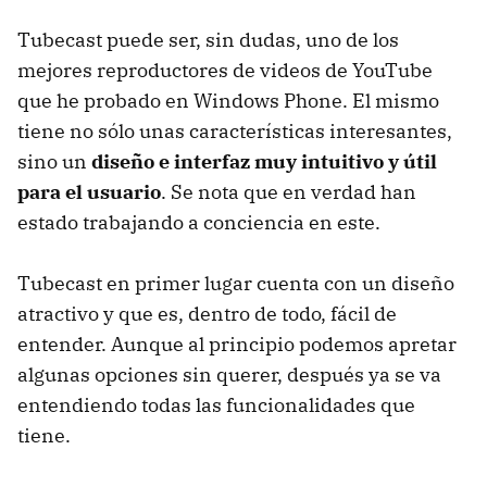
Tubecast puede ser, sin dudas, uno de los
mejores reproductores de videos de YouTube
que he probado en Windows Phone. El mismo
tiene no sólo unas características interesantes,
sino un
diseño e interfaz muy intuitivo y útil
para el usuario
. Se nota que en verdad han
estado trabajando a conciencia en este.
Tubecast en primer lugar cuenta con un diseño
atractivo y que es, dentro de todo, fácil de
entender. Aunque al principio podemos apretar
algunas opciones sin querer, después ya se va
entendiendo todas las funcionalidades que
tiene.