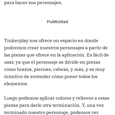
para hacer sus personajes.
Tinkerplay nos ofrece un espacio en donde
podremos crear nuestros personajes a partir de
las piezas que ofrece en la aplicación. Es fácil de
usar, ya que el personaje se divide en piezas
como brazos, piernas, cabeza, y más, y es muy
intuitivo de entender cómo poner todos los
elementos.
Luego podemos aplicar colores y relieves a estas
piezas para darle otra terminación. Y, una vez
terminado nuestro personaje, podemos ver