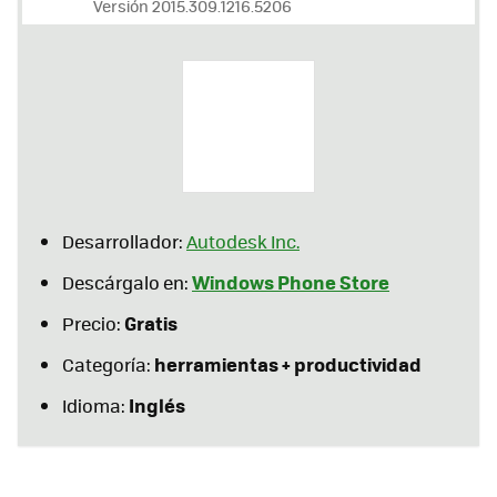
Versión 2015.309.1216.5206
Desarrollador:
Autodesk Inc.
Windows Phone Store
Descárgalo en:
Gratis
Precio:
herramientas + productividad
Categoría:
Inglés
Idioma: