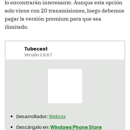
lo encontrarán interesante. Aunque esta opción
solo viene con 20 transmisiones, luego debemos
pagar la versión premium para que sea
ilimitado.
Tubecast
Versión 2.9.8.7
Desarrollador:
Webrox
Windows Phone Store
Descárgalo en: