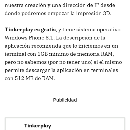
nuestra creación y una dirección de IP desde
donde podremos empezar la impresión 3D.
Tinkerplay es gratis
, y tiene sistema operativo
Windows Phone 8.1. La descripción de la
aplicación recomienda que lo iniciemos en un
terminal con 1GB mínimo de memoria RAM,
pero no sabemos (por no tener uno) si el mismo
permite descargar la aplicación en terminales
con 512 MB de RAM.
Tinkerplay