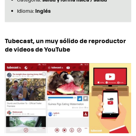
Inglés
Idioma:
Tubecast, un muy sólido de reproductor
de videos de YouTube