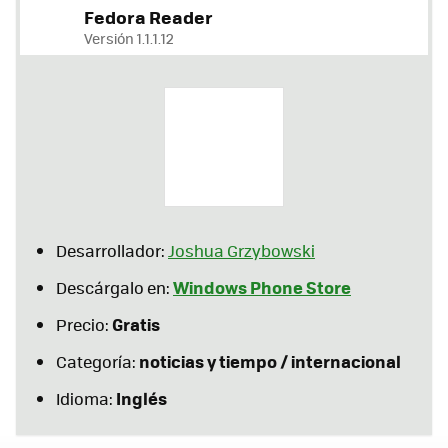
Fedora Reader
Versión 1.1.1.12
Desarrollador:
Joshua Grzybowski
Windows Phone Store
Descárgalo en:
Gratis
Precio:
noticias y tiempo / internacional
Categoría:
Inglés
Idioma: