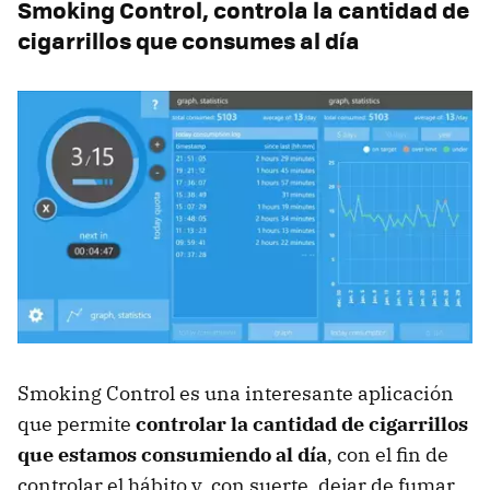
Smoking Control, controla la cantidad de
cigarrillos que consumes al día
Smoking Control es una interesante aplicación
que permite
controlar la cantidad de cigarrillos
que estamos consumiendo al día
, con el fin de
controlar el hábito y, con suerte, dejar de fumar.