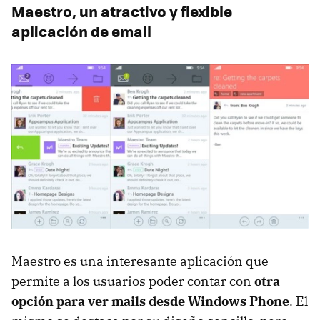
Maestro, un atractivo y flexible
aplicación de email
Maestro es una interesante aplicación que
permite a los usuarios poder contar con
otra
opción para ver mails desde Windows Phone
. El