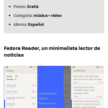
Gratis
Precio:
música + video
Categoría:
Español
Idioma:
Fedora Reader, un minimalista lector de
noticias