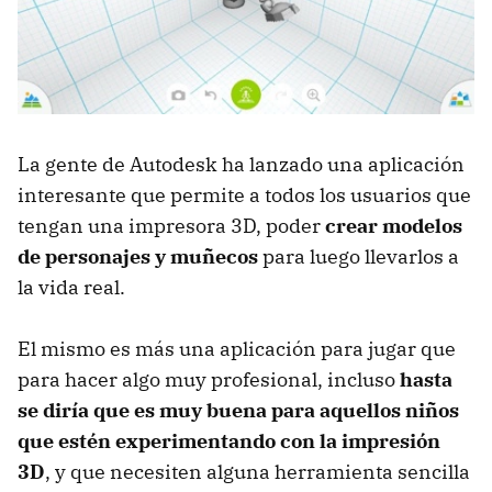
La gente de Autodesk ha lanzado una aplicación
interesante que permite a todos los usuarios que
tengan una impresora 3D, poder
crear modelos
de personajes y muñecos
para luego llevarlos a
la vida real.
El mismo es más una aplicación para jugar que
para hacer algo muy profesional, incluso
hasta
se diría que es muy buena para aquellos niños
que estén experimentando con la impresión
3D
, y que necesiten alguna herramienta sencilla