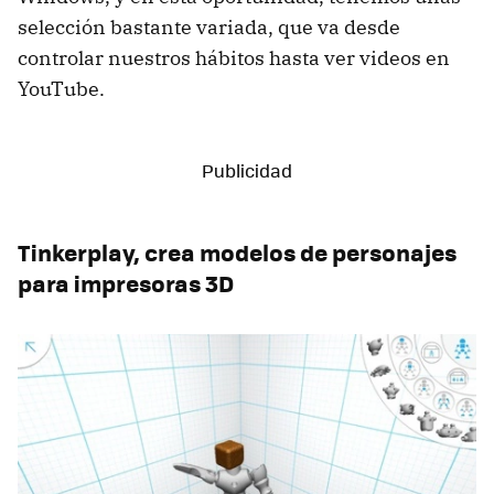
selección bastante variada, que va desde
controlar nuestros hábitos hasta ver videos en
YouTube.
Tinkerplay, crea modelos de personajes
para impresoras 3D