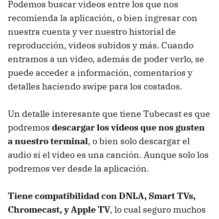
Podemos buscar videos entre los que nos
recomienda la aplicación, o bien ingresar con
nuestra cuenta y ver nuestro historial de
reproducción, videos subidos y más. Cuando
entramos a un video, además de poder verlo, se
puede acceder a información, comentarios y
detalles haciendo swipe para los costados.
Un detalle interesante que tiene Tubecast es que
podremos
descargar los videos que nos gusten
a nuestro terminal
, o bien solo descargar el
audio si el video es una canción. Aunque solo los
podremos ver desde la aplicación.
Tiene compatibilidad con DNLA, Smart TVs,
Chromecast, y Apple TV
, lo cual seguro muchos