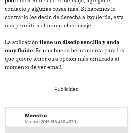
podremos contestar el mensaje, agregar el
contacto y algunas cosas más. Si hacemos lo
contrario (es decir, de derecha a izquierda, esta
nos permitirá eliminar el mensaje.
La aplicación
tiene un diseño sencillo y anda
muy fluido
. Es una buena herramienta para los
que quiere tener otra opción más unificada al
momento de ver email.
Maestro
Versión 2015.318.456.4670