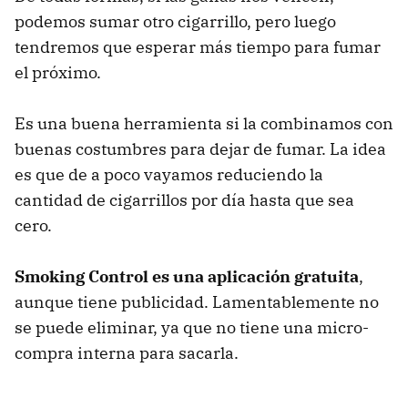
podemos sumar otro cigarrillo, pero luego
tendremos que esperar más tiempo para fumar
el próximo.
Es una buena herramienta si la combinamos con
buenas costumbres para dejar de fumar. La idea
es que de a poco vayamos reduciendo la
cantidad de cigarrillos por día hasta que sea
cero.
Smoking Control es una aplicación gratuita
,
aunque tiene publicidad. Lamentablemente no
se puede eliminar, ya que no tiene una micro-
compra interna para sacarla.