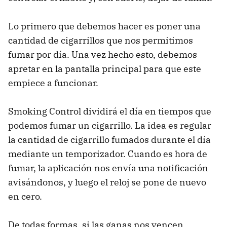
Lo primero que debemos hacer es poner una
cantidad de cigarrillos que nos permitimos
fumar por día. Una vez hecho esto, debemos
apretar en la pantalla principal para que este
empiece a funcionar.
Smoking Control dividirá el día en tiempos que
podemos fumar un cigarrillo. La idea es regular
la cantidad de cigarrillo fumados durante el día
mediante un temporizador. Cuando es hora de
fumar, la aplicación nos envía una notificación
avisándonos, y luego el reloj se pone de nuevo
en cero.
De todas formas, si las ganas nos vencen,