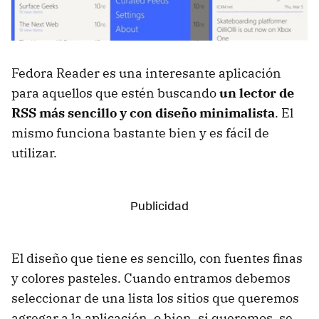
Fedora Reader es una interesante aplicación
para aquellos que estén buscando
un lector de
RSS más sencillo y con diseño minimalista
. El
mismo funciona bastante bien y es fácil de
utilizar.
El diseño que tiene es sencillo, con fuentes finas
y colores pasteles. Cuando entramos debemos
seleccionar de una lista los sitios que queremos
agregar a la aplicación, o bien, si queremos, se