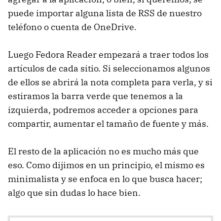
puede importar alguna lista de RSS de nuestro
teléfono o cuenta de OneDrive.
Luego Fedora Reader empezará a traer todos los
artículos de cada sitio. Si seleccionamos algunos
de ellos se abrirá la nota completa para verla, y si
estiramos la barra verde que tenemos a la
izquierda, podremos acceder a opciones para
compartir, aumentar el tamaño de fuente y más.
El resto de la aplicación no es mucho más que
eso. Como dijimos en un principio, el mismo es
minimalista y se enfoca en lo que busca hacer;
algo que sin dudas lo hace bien.