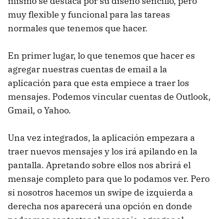
mismo se destaca por su diseño sencillo, pero
muy flexible y funcional para las tareas
normales que tenemos que hacer.
En primer lugar, lo que tenemos que hacer es
agregar nuestras cuentas de email a la
aplicación para que esta empiece a traer los
mensajes. Podemos vincular cuentas de Outlook,
Gmail, o Yahoo.
Una vez integrados, la aplicación empezara a
traer nuevos mensajes y los irá apilando en la
pantalla. Apretando sobre ellos nos abrirá el
mensaje completo para que lo podamos ver. Pero
si nosotros hacemos un swipe de izquierda a
derecha nos aparecerá una opción en donde