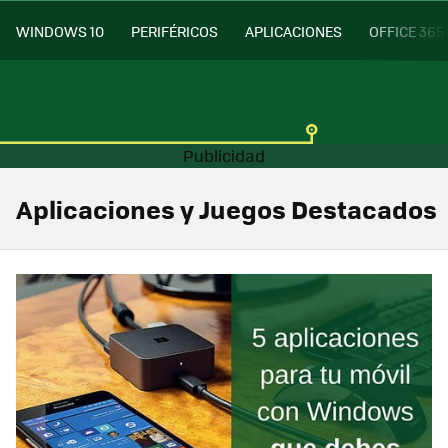
WINDOWS 10
PERIFÉRICOS
APLICACIONES
OFFICE 365
Aplicaciones y Juegos Destacados