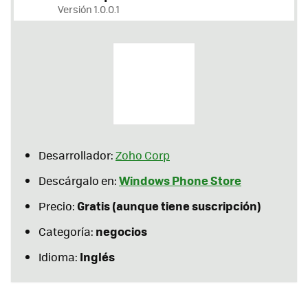
Versión 1.0.0.1
Desarrollador:
Zoho Corp
Windows Phone Store
Descárgalo en:
Gratis (aunque tiene suscripción)
Precio:
negocios
Categoría:
Inglés
Idioma: