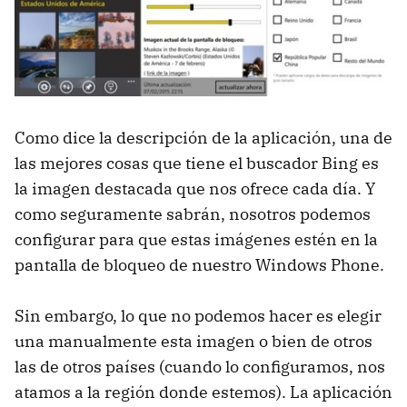
Como dice la descripción de la aplicación, una de
las mejores cosas que tiene el buscador Bing es
la imagen destacada que nos ofrece cada día. Y
como seguramente sabrán, nosotros podemos
configurar para que estas imágenes estén en la
pantalla de bloqueo de nuestro Windows Phone.
Sin embargo, lo que no podemos hacer es elegir
una manualmente esta imagen o bien de otros
las de otros países (cuando lo configuramos, nos
atamos a la región donde estemos). La aplicación