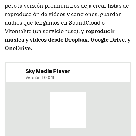
pero la versión premium nos deja crear listas de
reproducción de videos y canciones, guardar
audios que tengamos en SoundCloud o
Vkontakte (un servicio ruso), y
reproducir
música y videos desde Dropbox, Google Drive, y
OneDrive
.
Sky Media Player
Versión 1.0.0.11