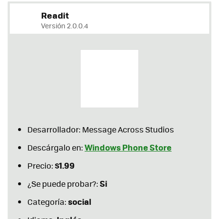
Readit
Versión 2.0.0.4
Desarrollador: Message Across Studios
Windows Phone Store
Descárgalo en:
$1.99
Precio:
Si
¿Se puede probar?:
social
Categoría: