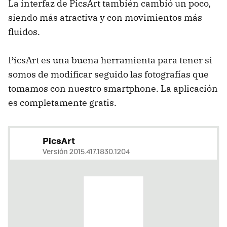
La interfaz de PicsArt también cambió un poco,
siendo más atractiva y con movimientos más
fluidos.
PicsArt es una buena herramienta para tener si
somos de modificar seguido las fotografías que
tomamos con nuestro smartphone. La aplicación
es completamente gratis.
PicsArt
Versión 2015.417.1830.1204