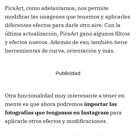
PicsArt, como adelantamos, nos permite
modificar las imágenes que tenemos y aplicarles
diferentes efectos para darle otro aire. Con la
última actualización, PicsArt ganó algunos filtros
y efectos nuevos. Además de eso, también tiene
herramientas de curva, orientación y más.
Otra funcionalidad muy interesante a tener en
mente es que ahora podremos
importar las
fotografías que tengamos en Instagram
para
aplicarle otros efectos y modificaciones.