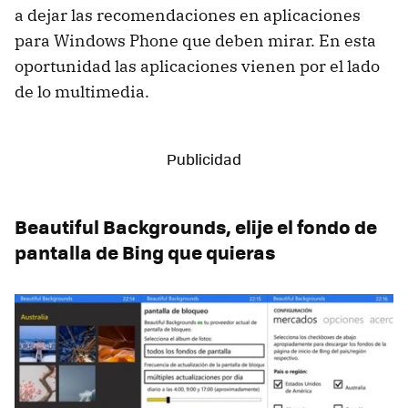
a dejar las recomendaciones en aplicaciones
para Windows Phone que deben mirar. En esta
oportunidad las aplicaciones vienen por el lado
de lo multimedia.
Beautiful Backgrounds, elije el fondo de
pantalla de Bing que quieras