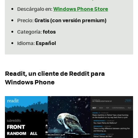
Windows Phone Store
Descárgalo en:
Gratis (con versión premium)
Precio:
fotos
Categoría:
Español
Idioma:
Readit, un cliente de Reddit para
Windows Phone