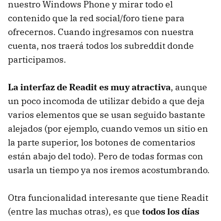
nuestro Windows Phone y mirar todo el
contenido que la red social/foro tiene para
ofrecernos. Cuando ingresamos con nuestra
cuenta, nos traerá todos los subreddit donde
participamos.
La interfaz de Readit es muy atractiva
, aunque
un poco incomoda de utilizar debido a que deja
varios elementos que se usan seguido bastante
alejados (por ejemplo, cuando vemos un sitio en
la parte superior, los botones de comentarios
están abajo del todo). Pero de todas formas con
usarla un tiempo ya nos iremos acostumbrando.
Otra funcionalidad interesante que tiene Readit
(entre las muchas otras), es que
todos los días