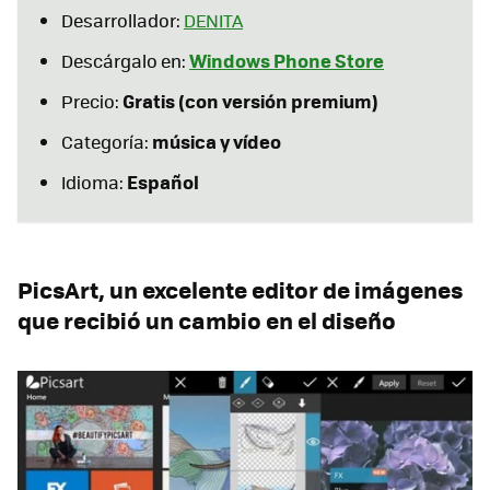
Desarrollador:
DENITA
Windows Phone Store
Descárgalo en:
Gratis (con versión premium)
Precio:
música y vídeo
Categoría:
Español
Idioma:
PicsArt, un excelente editor de imágenes
que recibió un cambio en el diseño