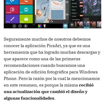
Seguramente muchos de nosotros debemos
conocer la aplicación PicsArt, ya que es una
herramienta que ha logrado muchas descargas y
que aparece como una de las primeras
recomendaciones cuando buscamos una
aplicación de edición fotográfica para Windows
Phone. Pero la razón por la cual la mencionamos
en este resumen, es porque la misma
recibió
una actualización que cambió el diseño y
algunas funcionalidades
.