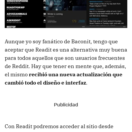
Aunque yo soy fanático de Baconit, tengo que
aceptar que Readit es una alternativa muy buena
para todos aquellos que son usuarios frecuentes
de Reddit. Hay que tener en mente que, además,
el mismo
recibió una nueva actualización que
cambió todo el diseño e interfaz
.
Con Readit podremos acceder al sitio desde