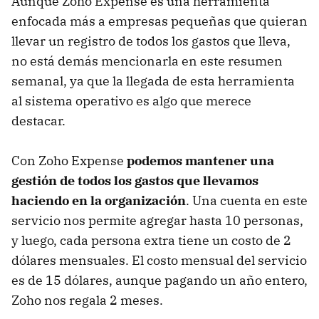
Aunque Zoho Expense es una herramienta
enfocada más a empresas pequeñas que quieran
llevar un registro de todos los gastos que lleva,
no está demás mencionarla en este resumen
semanal, ya que la llegada de esta herramienta
al sistema operativo es algo que merece
destacar.
Con Zoho Expense
podemos mantener una
gestión de todos los gastos que llevamos
haciendo en la organización
. Una cuenta en este
servicio nos permite agregar hasta 10 personas,
y luego, cada persona extra tiene un costo de 2
dólares mensuales. El costo mensual del servicio
es de 15 dólares, aunque pagando un año entero,
Zoho nos regala 2 meses.