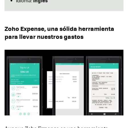
Inglés
Idioma:
Zoho Expense, una sólida herramienta
para llevar nuestros gastos