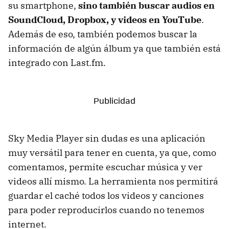
su smartphone,
sino también buscar audios en
SoundCloud, Dropbox, y videos en YouTube
.
Además de eso, también podemos buscar la
información de algún álbum ya que también está
integrado con Last.fm.
Sky Media Player sin dudas es una aplicación
muy versátil para tener en cuenta, ya que, como
comentamos, permite escuchar música y ver
videos allí mismo. La herramienta nos permitirá
guardar el caché todos los videos y canciones
para poder reproducirlos cuando no tenemos
internet.