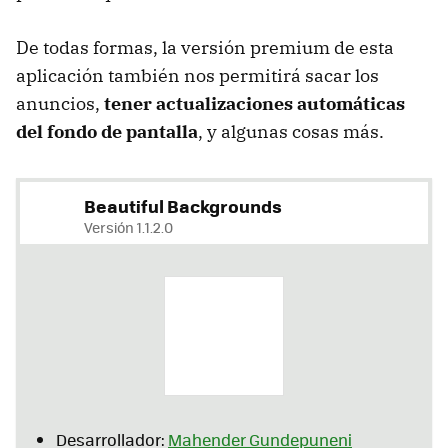
De todas formas, la versión premium de esta
aplicación también nos permitirá sacar los
anuncios,
tener actualizaciones automáticas
del fondo de pantalla
, y algunas cosas más.
Beautiful Backgrounds
Versión 1.1.2.0
Desarrollador:
Mahender Gundepuneni