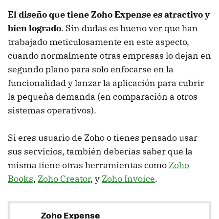
El diseño que tiene Zoho Expense es atractivo y
bien logrado
. Sin dudas es bueno ver que han
trabajado meticulosamente en este aspecto,
cuando normalmente otras empresas lo dejan en
segundo plano para solo enfocarse en la
funcionalidad y lanzar la aplicación para cubrir
la pequeña demanda (en comparación a otros
sistemas operativos).
Si eres usuario de Zoho o tienes pensado usar
sus servicios, también deberías saber que la
misma tiene otras herramientas como
Zoho
Books
,
Zoho Creator
, y
Zoho Invoice
.
Zoho Expense