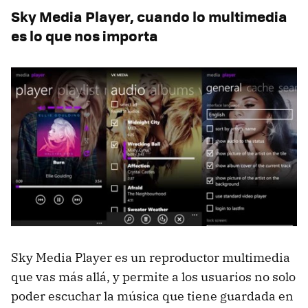
Sky Media Player, cuando lo multimedia
es lo que nos importa
Sky Media Player es un reproductor multimedia
que vas más allá, y permite a los usuarios no solo
poder escuchar la música que tiene guardada en