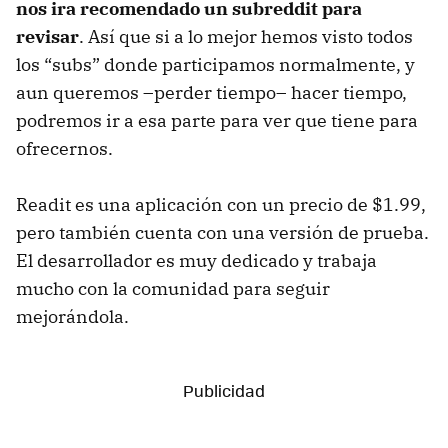
nos ira recomendado un subreddit para
revisar
. Así que si a lo mejor hemos visto todos
los “subs” donde participamos normalmente, y
aun queremos –perder tiempo– hacer tiempo,
podremos ir a esa parte para ver que tiene para
ofrecernos.
Readit es una aplicación con un precio de $1.99,
pero también cuenta con una versión de prueba.
El desarrollador es muy dedicado y trabaja
mucho con la comunidad para seguir
mejorándola.