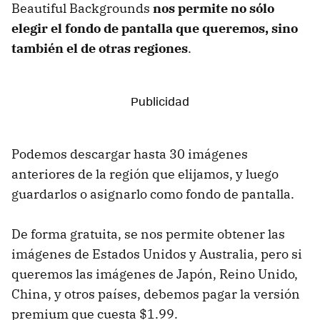
Beautiful Backgrounds
nos permite no sólo
elegir el fondo de pantalla que queremos, sino
también el de otras regiones
.
Podemos descargar hasta 30 imágenes
anteriores de la región que elijamos, y luego
guardarlos o asignarlo como fondo de pantalla.
De forma gratuita, se nos permite obtener las
imágenes de Estados Unidos y Australia, pero si
queremos las imágenes de Japón, Reino Unido,
China, y otros países, debemos pagar la versión
premium que cuesta $1.99.