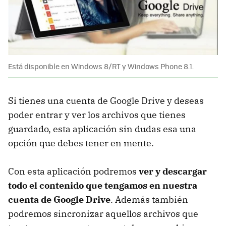
Está disponible en Windows 8/RT y Windows Phone 8.1.
Si tienes una cuenta de Google Drive y deseas
poder entrar y ver los archivos que tienes
guardado, esta aplicación sin dudas esa una
opción que debes tener en mente.
Con esta aplicación podremos
ver y descargar
todo el contenido que tengamos en nuestra
cuenta de Google Drive
. Además también
podremos sincronizar aquellos archivos que