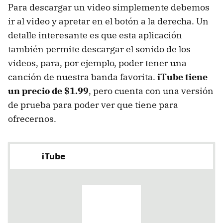
Para descargar un video simplemente debemos
ir al video y apretar en el botón a la derecha. Un
detalle interesante es que esta aplicación
también permite descargar el sonido de los
videos, para, por ejemplo, poder tener una
canción de nuestra banda favorita.
iTube tiene
un precio de $1.99
, pero cuenta con una versión
de prueba para poder ver que tiene para
ofrecernos.
iTube