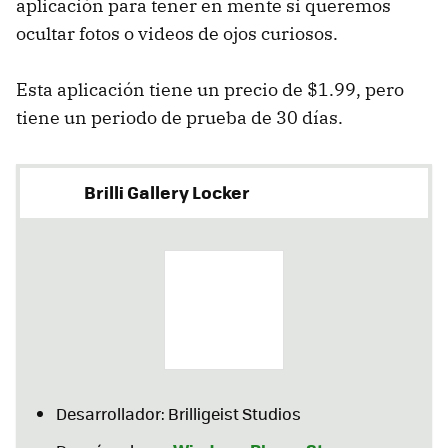
aplicación para tener en mente si queremos
ocultar fotos o videos de ojos curiosos.
Esta aplicación tiene un precio de $1.99, pero
tiene un periodo de prueba de 30 días.
Brilli Gallery Locker
Desarrollador: Brilligeist Studios