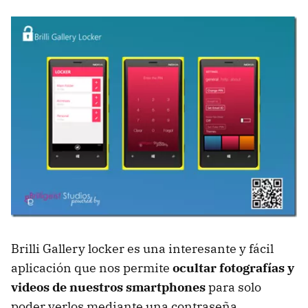
Brilli Gallery locker es una interesante y fácil
aplicación que nos permite
ocultar fotografías y
videos de nuestros smartphones
para solo
poder verlos mediante una contraseña.