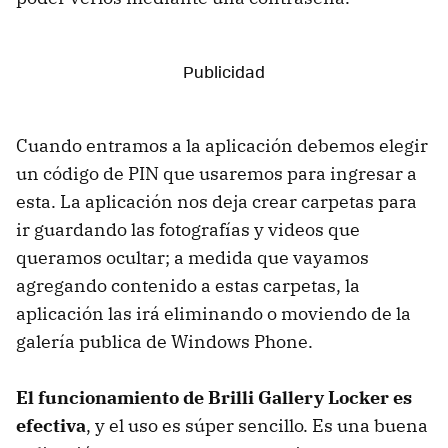
Cuando entramos a la aplicación debemos elegir
un código de PIN que usaremos para ingresar a
esta. La aplicación nos deja crear carpetas para
ir guardando las fotografías y videos que
queramos ocultar; a medida que vayamos
agregando contenido a estas carpetas, la
aplicación las irá eliminando o moviendo de la
galería publica de Windows Phone.
El funcionamiento de Brilli Gallery Locker es
efectiva
, y el uso es súper sencillo. Es una buena