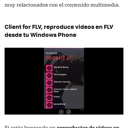
muy relacionados con el contenido multimedia.
Client for FLV, reproduce videos en FLV
desde tu Windows Phone
Si estás buscando un
reproductor de videos en