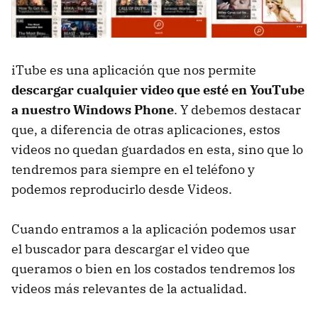
iTube es una aplicación que nos permite
descargar cualquier video que esté en YouTube
a nuestro Windows Phone
. Y debemos destacar
que, a diferencia de otras aplicaciones, estos
videos no quedan guardados en esta, sino que lo
tendremos para siempre en el teléfono y
podemos reproducirlo desde Videos.
Cuando entramos a la aplicación podemos usar
el buscador para descargar el video que
queramos o bien en los costados tendremos los
videos más relevantes de la actualidad.