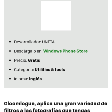
Desarrollador: UNETA
Windows Phone Store
Descárgalo en:
Gratis
Precio:
Utilities & tools
Categoría:
Inglés
Idioma:
Gloomlogue, aplica una gran variedad de
filtros a las fotografías que tengas