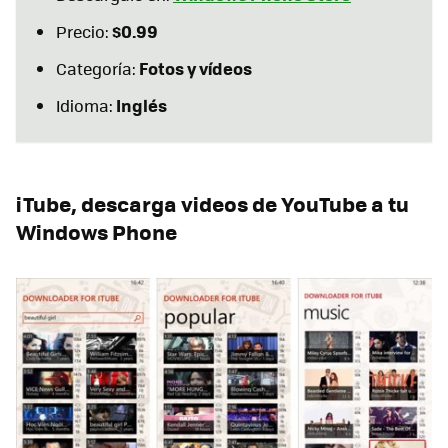
$0.99
Precio:
Fotos y vídeos
Categoría:
Inglés
Idioma:
iTube, descarga videos de YouTube a tu
Windows Phone