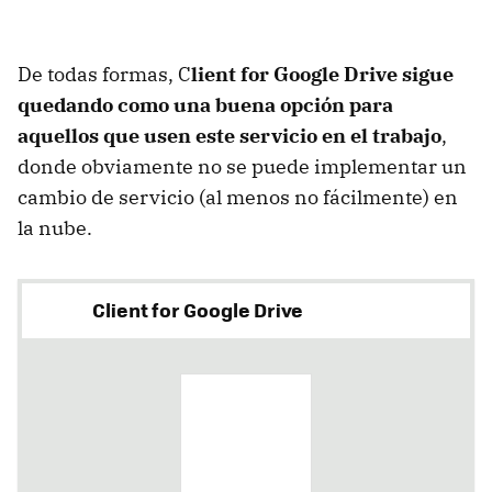
De todas formas, C
lient for Google Drive sigue
quedando como una buena opción para
aquellos que usen este servicio en el trabajo
,
donde obviamente no se puede implementar un
cambio de servicio (al menos no fácilmente) en
la nube.
Client for Google Drive