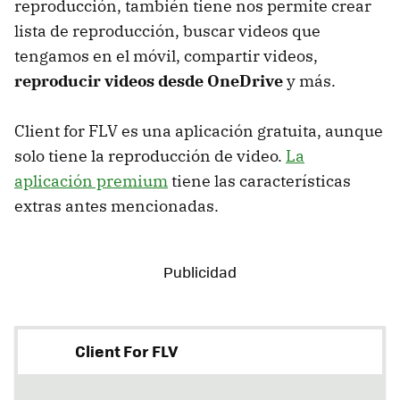
reproducción, también tiene nos permite crear
lista de reproducción, buscar videos que
tengamos en el móvil, compartir videos,
reproducir videos desde OneDrive
y más.
Client for FLV es una aplicación gratuita, aunque
solo tiene la reproducción de video.
La
aplicación premium
tiene las características
extras antes mencionadas.
Client For FLV