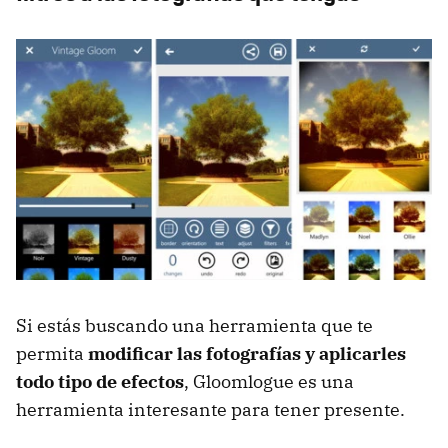
Si estás buscando una herramienta que te
permita
modificar las fotografías y aplicarles
todo tipo de efectos
, Gloomlogue es una
herramienta interesante para tener presente.