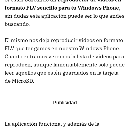
formato FLV sencillo para tu Windows Phone
,
sin dudas esta aplicación puede ser lo que andes
buscando.
El mismo nos deja reproducir videos en formato
FLV que tengamos en nuestro Windows Phone.
Cuanto entramos veremos la lista de videos para
reproducir, aunque lamentablemente solo puede
leer aquellos que estén guardados en la tarjeta
de MicroSD.
La aplicación funciona, y además de la