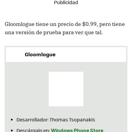
Gloomlogue tiene un precio de $0.99, pero tiene
una versión de prueba para ver que tal.
Gloomlogue
Desarrollador: Thomas Tsopanakis
Windows Phone Store
Descárgalo en: