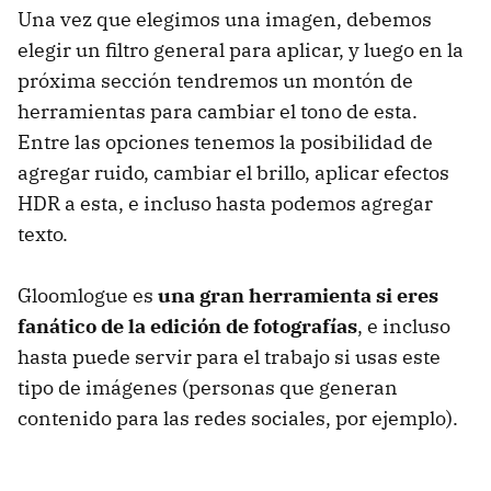
Una vez que elegimos una imagen, debemos
elegir un filtro general para aplicar, y luego en la
próxima sección tendremos un montón de
herramientas para cambiar el tono de esta.
Entre las opciones tenemos la posibilidad de
agregar ruido, cambiar el brillo, aplicar efectos
HDR a esta, e incluso hasta podemos agregar
texto.
Gloomlogue es
una gran herramienta si eres
fanático de la edición de fotografías
, e incluso
hasta puede servir para el trabajo si usas este
tipo de imágenes (personas que generan
contenido para las redes sociales, por ejemplo).