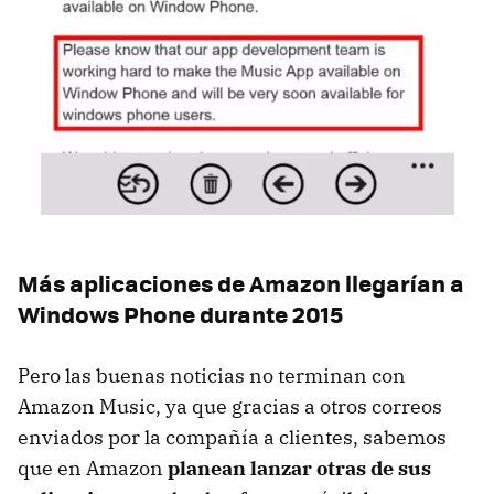
Más aplicaciones de Amazon llegarían a
Windows Phone durante 2015
Pero las buenas noticias no terminan con
Amazon Music, ya que gracias a otros correos
enviados por la compañía a clientes, sabemos
que en Amazon
planean lanzar otras de sus