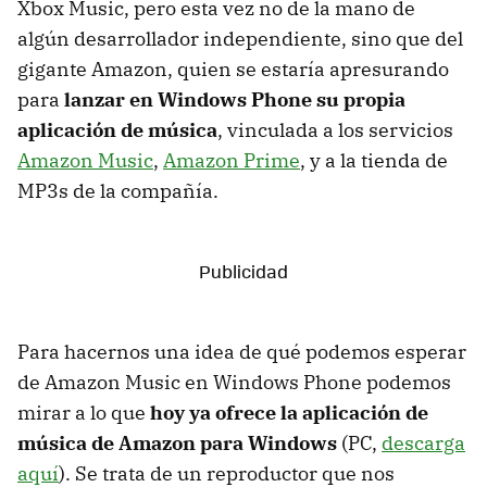
Xbox Music, pero esta vez no de la mano de
algún desarrollador independiente, sino que del
gigante Amazon, quien se estaría apresurando
para
lanzar en Windows Phone su propia
aplicación de música
, vinculada a los servicios
Amazon Music
,
Amazon Prime
, y a la tienda de
MP3s de la compañía.
Para hacernos una idea de qué podemos esperar
de Amazon Music en Windows Phone podemos
mirar a lo que
hoy ya ofrece la aplicación de
música de Amazon para Windows
(PC,
descarga
aquí
). Se trata de un reproductor que nos