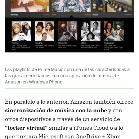
Las playlists de Prime Music son una de las características a
las que accederíamos con una aplicación de música de
Amazon en Windows Phone
En paralelo a lo anterior, Amazon también ofrece
sincronización de música con la nube
y con
otros dispositivos a través de un servicio de
"locker virtual"
similar a iTunes Cloud o a lo
que prepara Microsoft con OneDrive + Xbox