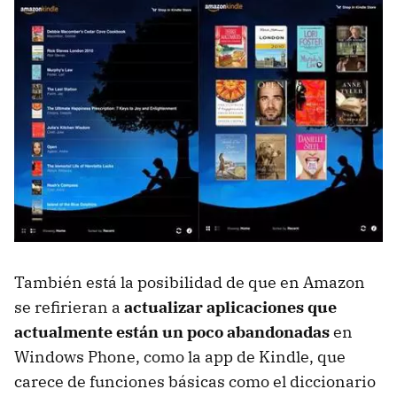
También está la posibilidad de que en Amazon
se refirieran a
actualizar aplicaciones que
actualmente están un poco abandonadas
en
Windows Phone, como la app de Kindle, que
carece de funciones básicas como el diccionario