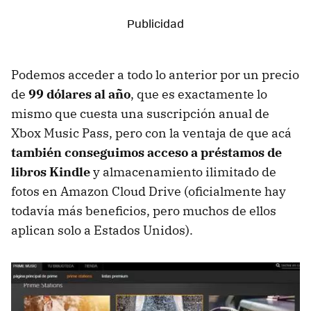
Podemos acceder a todo lo anterior por un precio
de
99 dólares al año
, que es exactamente lo
mismo que cuesta una suscripción anual de
Xbox Music Pass, pero con la ventaja de que acá
también conseguimos acceso a préstamos de
libros Kindle
y almacenamiento ilimitado de
fotos en Amazon Cloud Drive (oficialmente hay
todavía más beneficios, pero muchos de ellos
aplican solo a Estados Unidos).