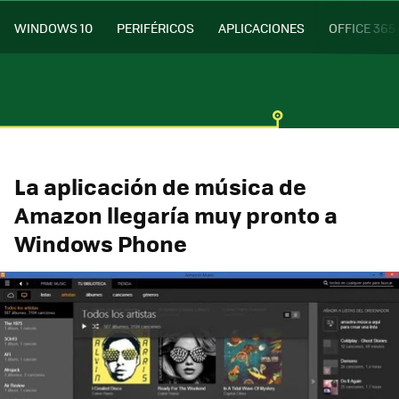
WINDOWS 10
PERIFÉRICOS
APLICACIONES
OFFICE 365
La aplicación de música de
Amazon llegaría muy pronto a
Windows Phone