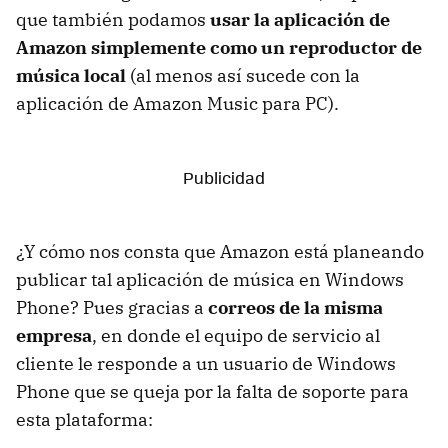
que también podamos
usar la aplicación de
Amazon simplemente como un reproductor de
música local
(al menos así sucede con la
aplicación de Amazon Music para PC).
¿Y cómo nos consta que Amazon está planeando
publicar tal aplicación de música en Windows
Phone? Pues gracias a
correos de la misma
empresa
, en donde el equipo de servicio al
cliente le responde a un usuario de Windows
Phone que se queja por la falta de soporte para
esta plataforma: