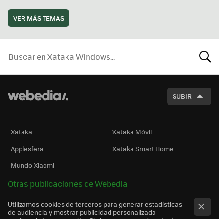
VER MÁS TEMAS
BUSCA
SUBIR
Xataka
Xataka Móvil
Applesfera
Xataka Smart Home
Mundo Xiaomi
Otras publicaciones de Webedia
Utilizamos cookies de terceros para generar estadísticas
de audiencia y mostrar publicidad personalizada