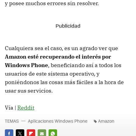
y posee muchos errores sin resolver.
Cualquiera sea el caso, es un agrado ver que
Amazon esté recuperando el interés por
Windows Phone
, beneficiando así a todos los
usuarios de este sistema operativo, y
poniéndonos las cosas más fáciles a la hora de
usar sus servicios.
Vía |
Reddit
TEMAS
Aplicaciones Windows Phone
Amazon