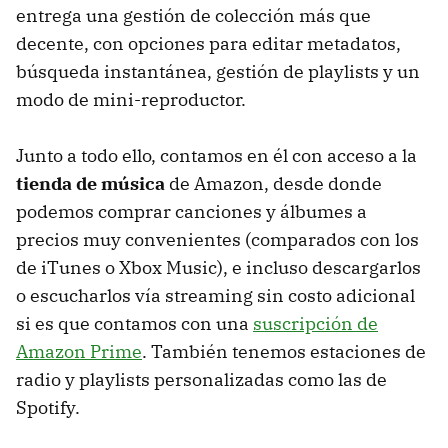
entrega una gestión de colección más que
decente, con opciones para editar metadatos,
búsqueda instantánea, gestión de playlists y un
modo de mini-reproductor.
Junto a todo ello, contamos en él con acceso a la
tienda de música
de Amazon, desde donde
podemos comprar canciones y álbumes a
precios muy convenientes (comparados con los
de iTunes o Xbox Music), e incluso descargarlos
o escucharlos vía streaming sin costo adicional
si es que contamos con una
suscripción de
Amazon Prime
. También tenemos estaciones de
radio y playlists personalizadas como las de
Spotify.