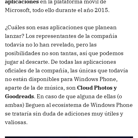
aplicaciones
en la plataforma móvil de
Microsoft, todo ello durante el año 2015.
¿Cuáles son esas aplicaciones que planean
lanzar? Los representantes de la compañía
todavía no lo han revelado, pero las
posibilidades no son tantas, así que podemos
jugar al descarte. De todas las aplicaciones
oficiales de la compañía, las únicas que todavía
no están disponibles para Windows Phone,
aparte de la de música, son
Cloud Photos y
Goodreads
. En caso de que alguna de ellas (o
ambas) lleguen al ecosistema de Windows Phone
se trataría sin duda de adiciones muy útiles y
valiosas.