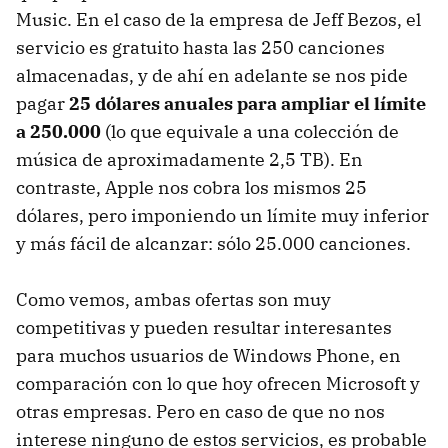
Music. En el caso de la empresa de Jeff Bezos, el
servicio es gratuito hasta las 250 canciones
almacenadas, y de ahí en adelante se nos pide
pagar
25 dólares anuales para ampliar el límite
a 250.000
(lo que equivale a una colección de
música de aproximadamente 2,5 TB). En
contraste, Apple nos cobra los mismos 25
dólares, pero imponiendo un límite muy inferior
y más fácil de alcanzar: sólo 25.000 canciones.
Como vemos, ambas ofertas son muy
competitivas y pueden resultar interesantes
para muchos usuarios de Windows Phone, en
comparación con lo que hoy ofrecen Microsoft y
otras empresas. Pero en caso de que no nos
interese ninguno de estos servicios, es probable