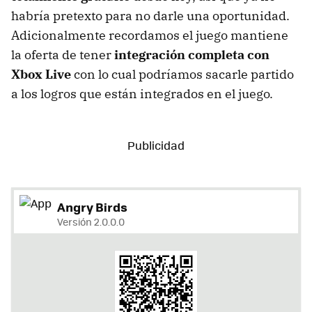
habría pretexto para no darle una oportunidad.
Adicionalmente recordamos el juego mantiene
la oferta de tener
integración completa con
Xbox Live
con lo cual podríamos sacarle partido
a los logros que están integrados en el juego.
Angry Birds
Versión 2.0.0.0