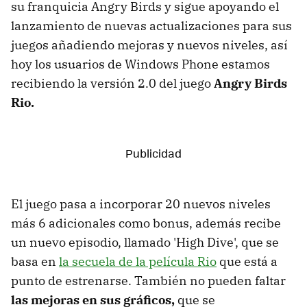
su franquicia Angry Birds y sigue apoyando el
lanzamiento de nuevas actualizaciones para sus
juegos añadiendo mejoras y nuevos niveles, así
hoy los usuarios de Windows Phone estamos
recibiendo la versión 2.0 del juego
Angry Birds
Rio.
El juego pasa a incorporar 20 nuevos niveles
más 6 adicionales como bonus, además recibe
un nuevo episodio, llamado 'High Dive', que se
basa en
la secuela de la película Rio
que está a
punto de estrenarse. También no pueden faltar
las mejoras en sus gráficos,
que se