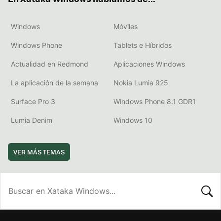
Windows
Móviles
Windows Phone
Tablets e Híbridos
Actualidad en Redmond
Aplicaciones Windows
La aplicación de la semana
Nokia Lumia 925
Surface Pro 3
Windows Phone 8.1 GDR1
Lumia Denim
Windows 10
VER MÁS TEMAS
BUSCA