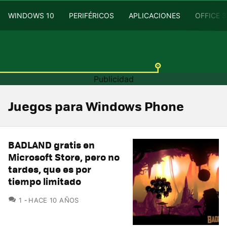
WINDOWS 10
PERIFÉRICOS
APLICACIONES
OFFICE 
Juegos para Windows Phone
BADLAND gratis en
Microsoft Store, pero no
tardes, que es por
tiempo limitado
COMENTARIOS
1
HACE 10 AÑOS