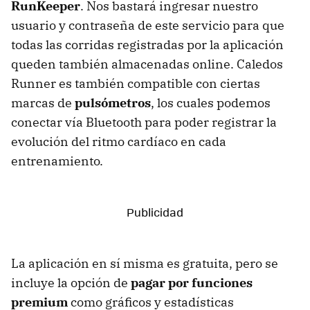
RunKeeper
. Nos bastará ingresar nuestro
usuario y contraseña de este servicio para que
todas las corridas registradas por la aplicación
queden también almacenadas online. Caledos
Runner es también compatible con ciertas
marcas de
pulsómetros
, los cuales podemos
conectar vía Bluetooth para poder registrar la
evolución del ritmo cardíaco en cada
entrenamiento.
La aplicación en sí misma es gratuita, pero se
incluye la opción de
pagar por funciones
premium
como gráficos y estadísticas