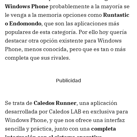
Windows Phone
probablemente a la mayoría se
le venga a la memoria opciones como
Runtastic
o Endomondo
, que son las aplicaciones más
populares de esta categoría. Por ello hoy quería
destacar otra opción existente para Windows
Phone, menos conocida, pero que es tan o más
completa que sus rivales.
Se trata de
Caledos Runner
, una aplicación
desarrollada por Caledos LAB en exclusiva para
Windows Phone, y que nos ofrece una interfaz
sencilla y práctica, junto con una
completa