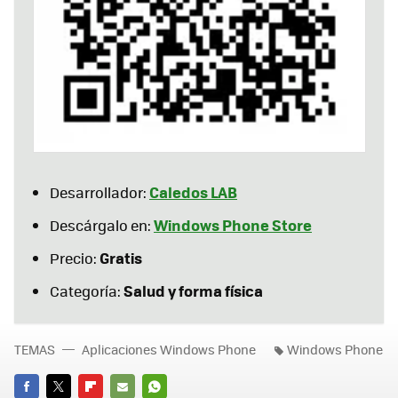
Caledos LAB
Desarrollador:
Windows Phone Store
Descárgalo en:
Gratis
Precio:
Salud y forma física
Categoría:
TEMAS
Aplicaciones Windows Phone
Windows Phone