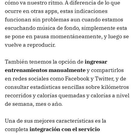
cómo va nuestro ritmo. A diferencia de lo que
ocurre en otras apps, estas indicaciones
funcionan sin problemas aun cuando estamos
escuchando música de fondo, simplemente esta
se pone en pausa momentáneamente, y luego se
vuelve a reproducir.
También tenemos la opción de
ingresar
entrenamientos manualmente
y compartirlos
en redes sociales como Facebook y Twitter, y de
consultar estadísticas sencillas sobre kilómetros
recorridos y calorías quemadas y calorías a nivel
de semana, mes o año.
Una de sus mejores características es la
completa
integración con el servicio