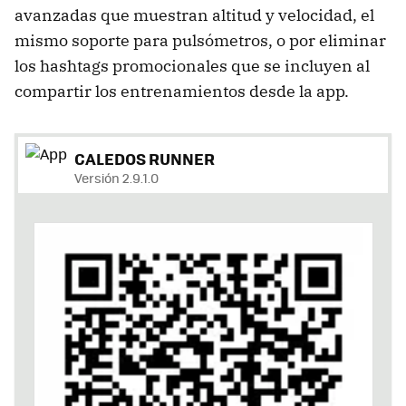
avanzadas que muestran altitud y velocidad, el
mismo soporte para pulsómetros, o por eliminar
los hashtags promocionales que se incluyen al
compartir los entrenamientos desde la app.
CALEDOS RUNNER
Versión 2.9.1.0