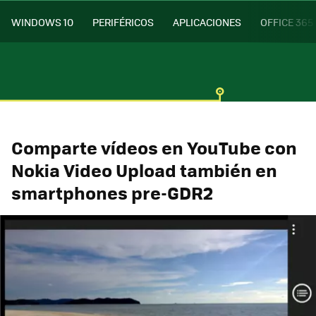
WINDOWS 10
PERIFÉRICOS
APLICACIONES
OFFICE 365
Comparte vídeos en YouTube con
Nokia Video Upload también en
smartphones pre-GDR2