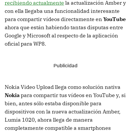
recibiendo actualmente
la actualización Amber y
con ella llegaba una funcionalidad interesante
para compartir vídeos directamente en
YouTube
ahora que están habiendo tantas disputas entre
Google y Microsoft al respecto de la aplicación
oficial para WP8.
Nokia Video Upload llega como solución nativa
Nokia
para compartir tus vídeos en YouTube y, si
bien, antes sólo estaba disponible para
dispositivos con la nueva actualización Amber,
Lumia 1020, ahora llega de manera
completamente compatible a smartphones