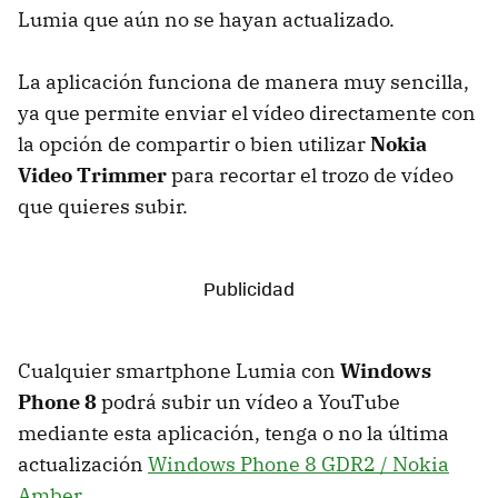
Lumia que aún no se hayan actualizado.
La aplicación funciona de manera muy sencilla,
ya que permite enviar el vídeo directamente con
la opción de compartir o bien utilizar
Nokia
Video Trimmer
para recortar el trozo de vídeo
que quieres subir.
Cualquier smartphone Lumia con
Windows
Phone 8
podrá subir un vídeo a YouTube
mediante esta aplicación, tenga o no la última
actualización
Windows Phone 8 GDR2 / Nokia
Amber
.