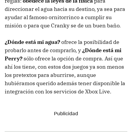
reglas:
obedece la leyes de la física
para
direccionar el agua hacia su destino, ya sea para
ayudar al famoso ornitorrinco a cumplir su
misión o para que Cranky se de un buen baño.
¿Dónde está mi agua?
ofrece la posibilidad de
probarlo antes de comprarlo, y
¿Dónde está mi
Perry?
sólo ofrece la opción de compra. Así que
ahí los tiene, con estos dos juegos ya son menos
los pretextos para aburrirse, aunque
hubiéramos querido además tener disponible la
integración con los servicios de Xbox Live.