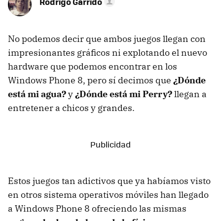
Rodrigo Garrido
No podemos decir que ambos juegos llegan con
impresionantes gráficos ni explotando el nuevo
hardware que podemos encontrar en los
Windows Phone 8, pero sí decimos que
¿Dónde
está mi agua?
y
¿Dónde está mi Perry?
llegan a
entretener a chicos y grandes.
Estos juegos tan adictivos que ya habíamos visto
en otros sistema operativos móviles han llegado
a Windows Phone 8 ofreciendo las mismas