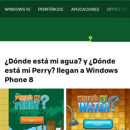
WINDOWS 10
PERIFÉRICOS
APLICACIONES
OFFICE 365
¿Dónde está mi agua? y ¿Dónde
está mi Perry? llegan a Windows
Phone 8