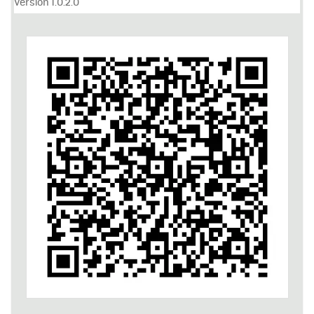
Versión 1.0.2.0