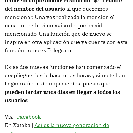
tendremos que añadir el símbolo "@" delante
del nombre del usuario
al que queremos
mencionar. Una vez realizada la mención el
usuario recibirá un aviso de que ha sido
mencionado. Una función que de nuevo se
inspira en otra aplicación que ya cuenta con esta
función como es Telegram.
Estas dos nuevas funciones han comenzado el
despliegue desde hace unas horas y si no te han
llegado aún no te impacientes, puesto que
pueden tardar unos días en llegar a todos los
usuarios
.
Vía |
Facebook
En Xataka |
Así es la nueva generación de