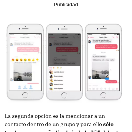
La segunda opción es la mencionar a un
contacto dentro de un grupo y para ello
sólo