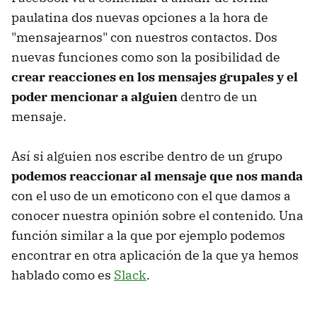
paulatina dos nuevas opciones a la hora de
"mensajearnos" con nuestros contactos. Dos
nuevas funciones como son la posibilidad de
crear reacciones en los mensajes grupales y el
poder mencionar a alguien
dentro de un
mensaje.
Así si alguien nos escribe dentro de un grupo
podemos reaccionar al mensaje que nos manda
con el uso de un emoticono con el que damos a
conocer nuestra opinión sobre el contenido. Una
función similar a la que por ejemplo podemos
encontrar en otra aplicación de la que ya hemos
hablado como es
Slack
.