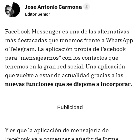
Jose Antonio Carmona
Editor Senior
Facebook Messenger es una de las alternativas
más destacadas que tenemos frente a WhatsApp
o Telegram. La aplicación propia de Facebook
para "mensajearnos" con los contactos que
tenemos en la gran red social. Una aplicación
que vuelve a estar de actualidad gracias a las
nuevas funciones que se dispone a incorporar
.
Y es que la aplicación de mensajería de
Facebook va a comenzar a añadir de forma