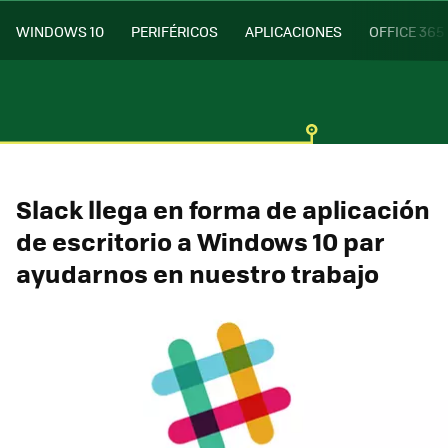
WINDOWS 10
PERIFÉRICOS
APLICACIONES
OFFICE 365
Slack llega en forma de aplicación
de escritorio a Windows 10 par
ayudarnos en nuestro trabajo