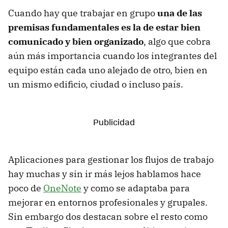
Cuando hay que trabajar en grupo
una de las
premisas fundamentales es la de estar bien
comunicado y bien organizado
, algo que cobra
aún más importancia cuando los integrantes del
equipo están cada uno alejado de otro, bien en
un mismo edificio, ciudad o incluso país.
Aplicaciones para gestionar los flujos de trabajo
hay muchas y sin ir más lejos hablamos hace
poco de
OneNote
y como se adaptaba para
mejorar en entornos profesionales y grupales.
Sin embargo dos destacan sobre el resto como