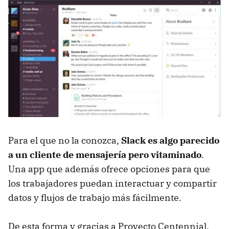
Para el que no la conozca,
Slack es algo parecido
a un cliente de mensajería pero vitaminado
.
Una app que además ofrece opciones para que
los trabajadores puedan interactuar y compartir
datos y flujos de trabajo más fácilmente.
De esta forma y gracias a Proyecto Centennial,