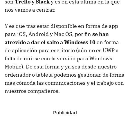
son
Trello y Slack
y es en esta última en la que
nos vamos a centrar.
Y es que tras estar disponible en forma de app
para iOS, Android y Mac OS, por fin
se han
atrevido a dar el salto a Windows 10
en forma
de aplicación para escritorio (aún no es UWP a
falta de unirse con la versión para Windows
Mobile). De esta forma y ya sea desde nuestro
ordenador o tableta podemos gestionar de forma
más cómoda las comunicaciones y el trabajo con
nuestros compañeros.