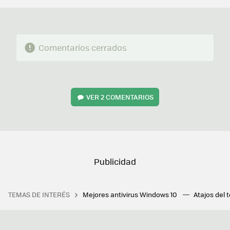
Comentarios cerrados
VER
2 COMENTARIOS
TEMAS DE INTERÉS
Mejores antivirus Windows 10
Atajos del 