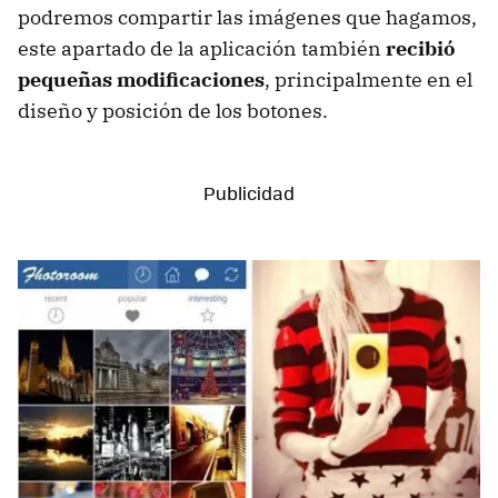
podremos compartir las imágenes que hagamos,
este apartado de la aplicación también
recibió
pequeñas modificaciones
, principalmente en el
diseño y posición de los botones.