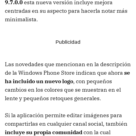
9.7.0.0
esta nueva versión incluye mejora
centradas en su aspecto para hacerla notar más
minimalista.
Las novedades que mencionan en la descripción
de la Windows Phone Store indican que ahora
se
ha incluido un nuevo logo
, con pequeños
cambios en los colores que se muestran en el
lente y pequeños retoques generales.
Si la aplicación permite editar imágenes para
compartirlas en cualquier canal social, también
incluye su propia comunidad
con la cual