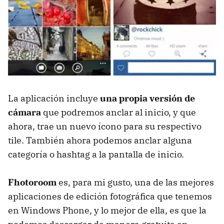
La aplicación incluye
una propia versión de
cámara
que podremos anclar al inicio, y que
ahora, trae un nuevo ícono para su respectivo
tile. También ahora podemos anclar alguna
categoría o hashtag a la pantalla de inicio.
Fhotoroom
es, para mi gusto, una de las mejores
aplicaciones de edición fotográfica que tenemos
en Windows Phone, y lo mejor de ella, es que la