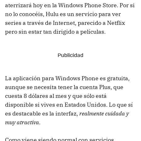
aterrizará hoy en la Windows Phone Store. Por si
no lo conocéis, Hulu es un servicio para ver
series a través de Internet, parecido a Netflix
pero sin estar tan dirigido a películas.
La aplicación para Windows Phone es gratuita,
aunque se necesita tener la cuenta Plus, que
cuesta 8 dólares al mes y que sólo está
disponible si vives en Estados Unidos. Lo que sí
es destacable es la interfaz,
realmente cuidada y
muy atractiva
.
Como viene siendo normal con servicios