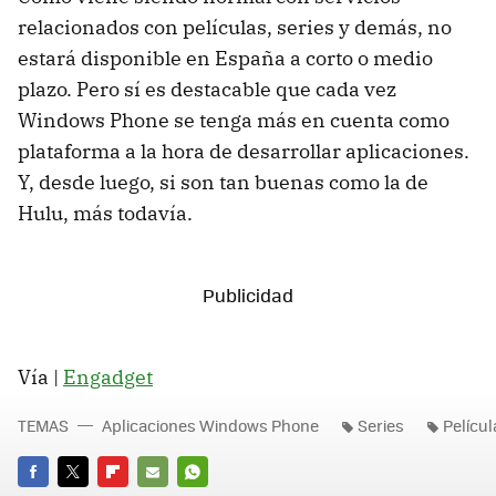
relacionados con películas, series y demás, no
estará disponible en España a corto o medio
plazo. Pero sí es destacable que cada vez
Windows Phone se tenga más en cuenta como
plataforma a la hora de desarrollar aplicaciones.
Y, desde luego, si son tan buenas como la de
Hulu, más todavía.
Vía |
Engadget
TEMAS
Aplicaciones Windows Phone
Series
Películ