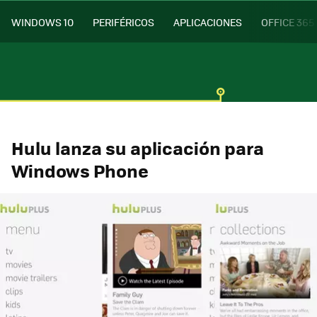
WINDOWS 10
PERIFÉRICOS
APLICACIONES
OFFICE 365
Hulu lanza su aplicación para
Windows Phone