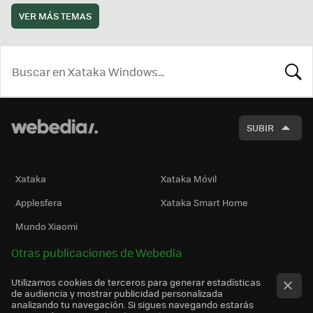
VER MÁS TEMAS
BUSCA
SUBIR
Xataka
Xataka Móvil
Applesfera
Xataka Smart Home
Mundo Xiaomi
Otras publicaciones de Webedia
Utilizamos cookies de terceros para generar estadísticas
de audiencia y mostrar publicidad personalizada
analizando tu navegación. Si sigues navegando estarás