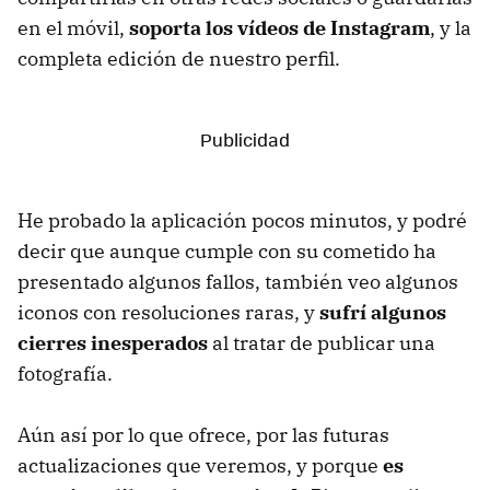
en el móvil,
soporta los vídeos de Instagram
, y la
completa edición de nuestro perfil.
He probado la aplicación pocos minutos, y podré
decir que aunque cumple con su cometido ha
presentado algunos fallos, también veo algunos
iconos con resoluciones raras, y
sufrí algunos
cierres inesperados
al tratar de publicar una
fotografía.
Aún así por lo que ofrece, por las futuras
actualizaciones que veremos, y porque
es