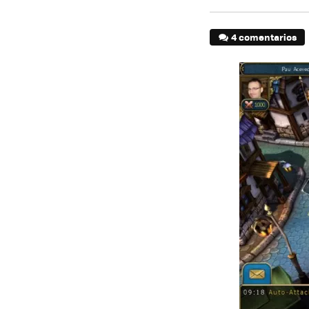
4 comentarios