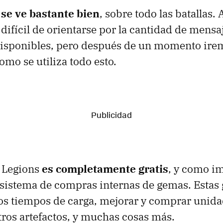
se ve bastante bien
, sobre todo las batallas. 
 difícil de orientarse por la cantidad de mensa
isponibles, pero después de un momento ire
mo se utiliza todo esto.
: Legions
es completamente gratis
, y como i
sistema de compras internas de gemas. Estas
los tiempos de carga, mejorar y comprar unida
ros artefactos, y muchas cosas más.