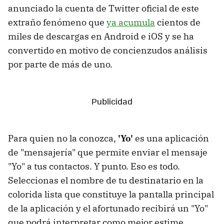
anunciado la cuenta de Twitter oficial de este
extraño fenómeno que
ya acumula
cientos de
miles de descargas en Android e iOS y se ha
convertido en motivo de concienzudos análisis
por parte de más de uno.
Para quien no la conozca,
'Yo'
es una aplicación
de "mensajería" que permite enviar el mensaje
"Yo" a tus contactos. Y punto. Eso es todo.
Seleccionas el nombre de tu destinatario en la
colorida lista que constituye la pantalla principal
de la aplicación y el afortunado recibirá un "Yo"
que podrá interpretar como mejor estime