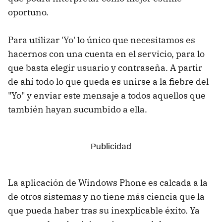
oportuno.
Para utilizar 'Yo' lo único que necesitamos es
hacernos con una cuenta en el servicio, para lo
que basta elegir usuario y contraseña. A partir
de ahí todo lo que queda es unirse a la fiebre del
"Yo" y enviar este mensaje a todos aquellos que
también hayan sucumbido a ella.
La aplicación de Windows Phone es calcada a la
de otros sistemas y no tiene más ciencia que la
que pueda haber tras su inexplicable éxito. Ya