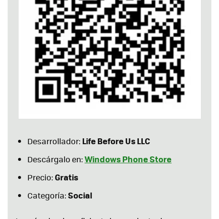
Life Before Us LLC
Desarrollador:
Windows Phone Store
Descárgalo en:
Gratis
Precio:
Social
Categoría: