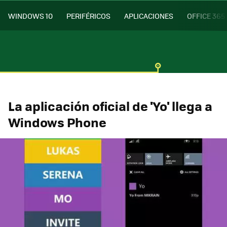
WINDOWS 10
PERIFÉRICOS
APLICACIONES
OFFICE 365
La aplicación oficial de 'Yo' llega a
Windows Phone