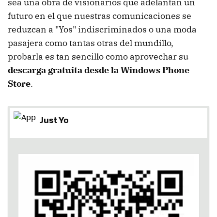
sea una obra de visionarios que adelantan un
futuro en el que nuestras comunicaciones se
reduzcan a "Yos" indiscriminados o una moda
pasajera como tantas otras del mundillo,
probarla es tan sencillo como aprovechar su
descarga gratuita desde la Windows Phone
Store
.
Just Yo