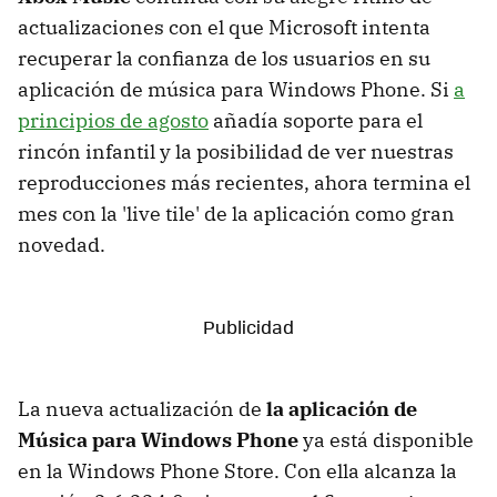
actualizaciones con el que Microsoft intenta
recuperar la confianza de los usuarios en su
aplicación de música para Windows Phone. Si
a
principios de agosto
añadía soporte para el
rincón infantil y la posibilidad de ver nuestras
reproducciones más recientes, ahora termina el
mes con la 'live tile' de la aplicación como gran
novedad.
La nueva actualización de
la aplicación de
Música para Windows Phone
ya está disponible
en la Windows Phone Store. Con ella alcanza la