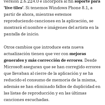
versión 2.6.224.0 e incorpora al fin
soporte para
'live tiles'
. Si tenemos Windows Phone 8.1, a
partir de ahora, mientras estemos
reproduciendo canciones en la aplicación, se
mostrará el nombre e imágenes del artista en la
pantalla de inicio.
Otros cambios que introduce esta nueva
actualización tienen que ver con
mejoras
generales y más corrección de errores
. Desde
Microsoft aseguran que se han corregido errores
que llevaban al cierre de la aplicación y se ha
reducido el consumo de memoria de la misma,
además se han eliminado fallos de duplicidad en
las listas de reproducción y en las últimas
canciones escuchadas.