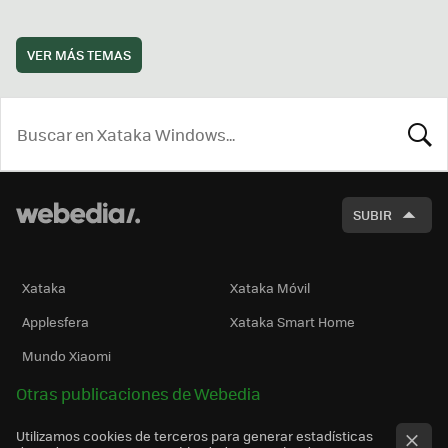
VER MÁS TEMAS
BUSCA
SUBIR
Xataka
Xataka Móvil
Applesfera
Xataka Smart Home
Mundo Xiaomi
Otras publicaciones de Webedia
Utilizamos cookies de terceros para generar estadísticas