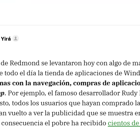
 Yirá
 de Redmond se levantaron hoy con algo de ma
 todo el día la tienda de aplicaciones de Wi
as con la navegación, compras de aplicaci
pp
. Por ejemplo, el famoso desarrollador Rudy
sto, todos los usuarios que hayan comprado la
an vuelto a ver la publicidad que se muestra e
 consecuencia el pobre ha recibido
cientos de