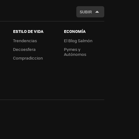
SUBIR
ESTILO DE VIDA
ECONOMÍA
Trendencias
El Blog Salmón
Decoesfera
Pymes y
Autónomos
Compradiccion