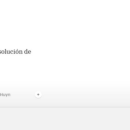
solución de
 Huyn