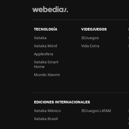
TECNOLOGÍA
VIDEOJUEGOS
Xataka
3DJuegos
Xataka Móvil
Vida Extra
Applesfera
Xataka Smart
Home
Mundo Xiaomi
EDICIONES INTERNACIONALES
Xataka México
3DJuegos LATAM
Xataka Brasil