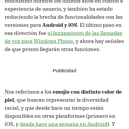
muchísimo durante los últimos años en cuanto a
experiencia de usuario, y también ha estado
reduciendo la brecha de funcionalidades con las
versiones para
Android y iOS
. El último paso en
esa dirección fue
el lanzamiento de las llamadas
de voz para Windows Phone
, y ahora hay señales
de que pronto llegarán otras funciones.
Nos referimos a los
emojis con distinto color de
piel
, que buscan representar la diversidad
racial, y que desde hace un tiempo están
disponibles en otras plataformas (primero en
iOS, y
desde hace una semana en Android
). Y