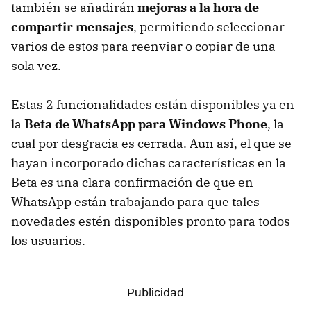
también se añadirán
mejoras a la hora de
compartir mensajes
, permitiendo seleccionar
varios de estos para reenviar o copiar de una
sola vez.
Estas 2 funcionalidades están disponibles ya en
la
Beta de WhatsApp para Windows Phone
, la
cual por desgracia es cerrada. Aun así, el que se
hayan incorporado dichas características en la
Beta es una clara confirmación de que en
WhatsApp están trabajando para que tales
novedades estén disponibles pronto para todos
los usuarios.