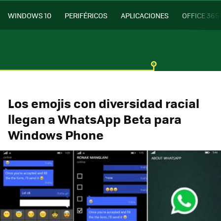
WINDOWS 10
PERIFÉRICOS
APLICACIONES
OFFICE 365
Los emojis con diversidad racial
llegan a WhatsApp Beta para
Windows Phone