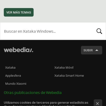
VER MÁS TEMAS
BUSCA
SUBIR
Xataka
Xataka Móvil
Applesfera
Xataka Smart Home
Mundo Xiaomi
Otras publicaciones de Webedia
Utilizamos cookies de terceros para generar estadísticas