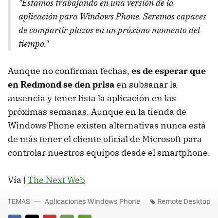
"Estamos trabajando en una versión de la
aplicación para Windows Phone. Seremos capaces
de compartir plazos en un próximo momento del
tiempo."
Aunque no confirman fechas,
es de esperar que
en Redmond se den prisa
en subsanar la
ausencia y tener lista la aplicación en las
próximas semanas. Aunque en la tienda de
Windows Phone existen alternativas nunca está
de más tener el cliente oficial de Microsoft para
controlar nuestros equipos desde el smartphone.
Vía |
The Next Web
TEMAS
Aplicaciones Windows Phone
Remote Desktop