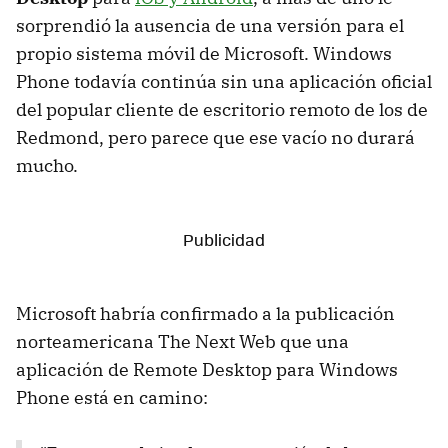
sorprendió la ausencia de una versión para el
propio sistema móvil de Microsoft. Windows
Phone todavía continúa sin una aplicación oficial
del popular cliente de escritorio remoto de los de
Redmond, pero parece que ese vacío no durará
mucho.
Microsoft habría confirmado a la publicación
norteamericana The Next Web que una
aplicación de Remote Desktop para Windows
Phone está en camino: