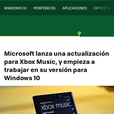
WINDOWS 10
PERIFÉRICOS
APLICACIONES
OFFICE 365
Microsoft lanza una actualización
para Xbox Music, y empieza a
trabajar en su versión para
Windows 10