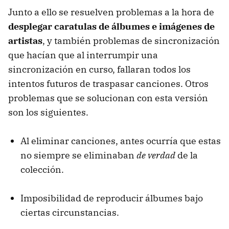
Junto a ello se resuelven problemas a la hora de
desplegar caratulas de álbumes e imágenes de
artistas
, y también problemas de sincronización
que hacían que al interrumpir una
sincronización en curso, fallaran todos los
intentos futuros de traspasar canciones. Otros
problemas que se solucionan con esta versión
son los siguientes.
Al eliminar canciones, antes ocurría que estas
no siempre se eliminaban
de verdad
de la
colección.
Imposibilidad de reproducir álbumes bajo
ciertas circunstancias.