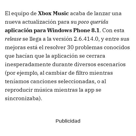
El equipo de
Xbox Music
acaba de lanzar una
nueva actualización para su
poco querida
aplicación para Windows Phone 8.1
. Con esta
release
se llega a la versión 2.6.414.0, y entre sus
mejoras está el resolver 30 problemas conocidos
que hacían que la aplicación se cerrara
inesperadamente durante diversos escenarios
(por ejemplo, al cambiar de filtro mientras
teníamos canciones seleccionadas, o al
reproducir música mientras la app se
sincronizaba).