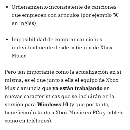
Ordenamiento inconsistente de canciones
que empiecen con artículos (por ejemplo "A"
en inglés)
Imposibilidad de comprar canciones
individualmente desde la tienda de Xbox
Music
Pero tan importante como la actualización en sí
misma, es el que junto a ella el equipo de Xbox
Music anuncia que
ya están trabajando
en
nuevas características que se incluirán en la
versión para
Windows 10
(y que por tanto,
beneficiarán tanto a Xbox Music en PCs y tablets
como en teléfonos).