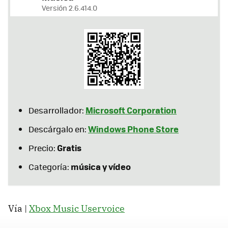
Versión 2.6.414.0
Microsoft Corporation
Desarrollador:
Windows Phone Store
Descárgalo en:
Gratis
Precio:
música y vídeo
Categoría:
Vía |
Xbox Music Uservoice