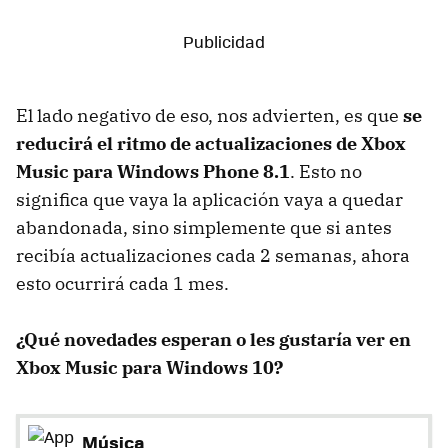
El lado negativo de eso, nos advierten, es que
se
reducirá el ritmo de actualizaciones de Xbox
Music para Windows Phone 8.1
. Esto no
significa que vaya la aplicación vaya a quedar
abandonada, sino simplemente que si antes
recibía actualizaciones cada 2 semanas, ahora
esto ocurrirá cada 1 mes.
¿Qué novedades esperan o les gustaría ver en
Xbox Music para Windows 10?
Música