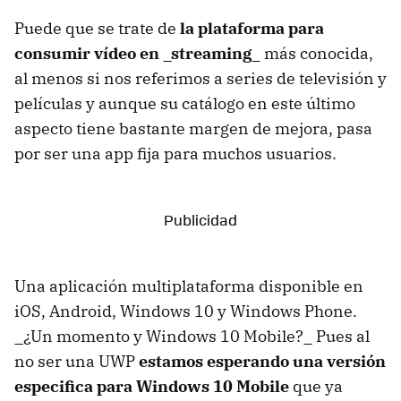
Puede que se trate de
la plataforma para
consumir vídeo en _streaming_
más conocida,
al menos si nos referimos a series de televisión y
películas y aunque su catálogo en este último
aspecto tiene bastante margen de mejora, pasa
por ser una app fija para muchos usuarios.
Una aplicación multiplataforma disponible en
iOS, Android, Windows 10 y Windows Phone.
_¿Un momento y Windows 10 Mobile?_ Pues al
no ser una UWP
estamos esperando una versión
especifica para Windows 10 Mobile
que ya