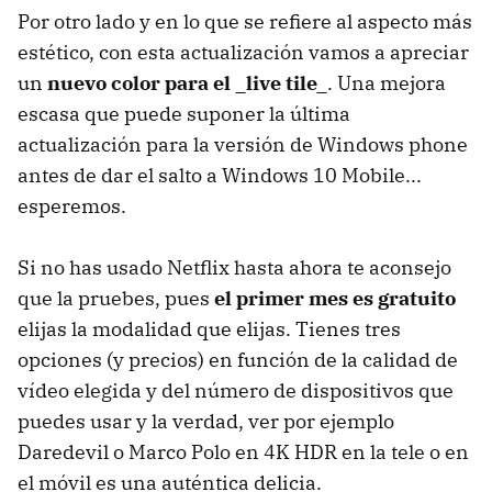
Por otro lado y en lo que se refiere al aspecto más
estético, con esta actualización vamos a apreciar
un
nuevo color para el _live tile_
. Una mejora
escasa que puede suponer la última
actualización para la versión de Windows phone
antes de dar el salto a Windows 10 Mobile...
esperemos.
Si no has usado Netflix hasta ahora te aconsejo
que la pruebes, pues
el primer mes es gratuito
elijas la modalidad que elijas. Tienes tres
opciones (y precios) en función de la calidad de
vídeo elegida y del número de dispositivos que
puedes usar y la verdad, ver por ejemplo
Daredevil o Marco Polo en 4K HDR en la tele o en
el móvil es una auténtica delicia.