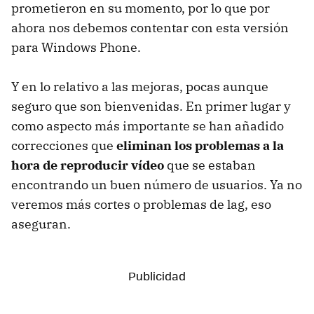
prometieron en su momento, por lo que por
ahora nos debemos contentar con esta versión
para Windows Phone.
Y en lo relativo a las mejoras, pocas aunque
seguro que son bienvenidas. En primer lugar y
como aspecto más importante se han añadido
correcciones que
eliminan los problemas a la
hora de reproducir vídeo
que se estaban
encontrando un buen número de usuarios. Ya no
veremos más cortes o problemas de lag, eso
aseguran.