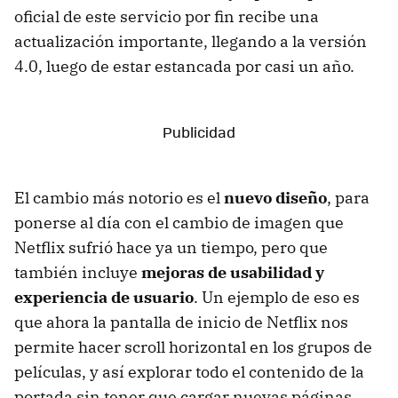
oficial de este servicio por fin recibe una
actualización importante, llegando a la versión
4.0, luego de estar estancada por casi un año.
El cambio más notorio es el
nuevo diseño
, para
ponerse al día con el cambio de imagen que
Netflix sufrió hace ya un tiempo, pero que
también incluye
mejoras de usabilidad y
experiencia de usuario
. Un ejemplo de eso es
que ahora la pantalla de inicio de Netflix nos
permite hacer scroll horizontal en los grupos de
películas, y así explorar todo el contenido de la
portada sin tener que cargar nuevas páginas.