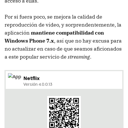
acceso a ellas.
Por si fuera poco, se mejora la calidad de
reproducción de vídeo, y sorprendentemente, la
aplicación
mantiene compatibilidad con
Windows Phone 7.x
, así que no hay excusa para
no actualizar en caso de que seamos aficionados
a este popular servicio de
streaming
.
Netflix
Versión 4.0.0.13