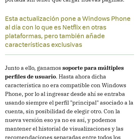
Esta actualización pone a Windows Phone
al día con lo que es Netflix en otras
plataformas, pero también añade
características exclusivas
Junto a ello, ganamos
soporte para múltiples
perfiles de usuario
. Hasta ahora dicha
característica no era compatible con Windows
Phone, por lo al ingresar desde ahí se entraba
usando siempre el perfil "principal" asociado a la
cuenta, sin posibilidad de elegir otro. Con la
nueva versión eso ya no es así, y podemos
mantener el historial de visualizaciones y las
recomendaciones separadas entre todos los