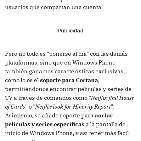
usuarios que compartan una cuenta.
Pero no todo es "ponerse al día" con las demás
plataformas, sino que en Windows Phone
también ganamos características exclusivas,
como lo es el
soporte para Cortana
,
permitiéndonos encontrar películas y series de
TV a través de comandos como "
Netflix find House
of Cards
" o "
Netflix look for Minority Report
".
Asimismo, se añade soporte para
anclar
películas y series específicas
a la pantalla de
inicio de Windows Phone, y así tener más fácil