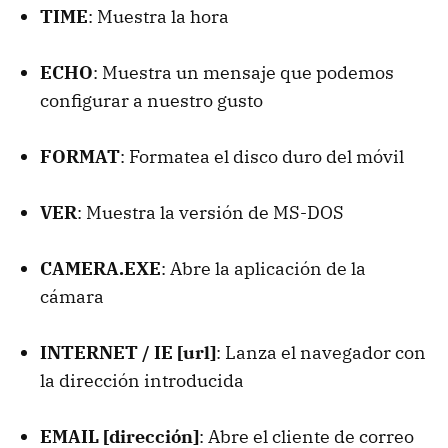
TIME
: Muestra la hora
ECHO
: Muestra un mensaje que podemos
configurar a nuestro gusto
FORMAT
: Formatea el disco duro del móvil
VER
: Muestra la versión de MS-DOS
CAMERA.EXE
: Abre la aplicación de la
cámara
INTERNET / IE [url]
: Lanza el navegador con
la dirección introducida
EMAIL [dirección]
: Abre el cliente de correo