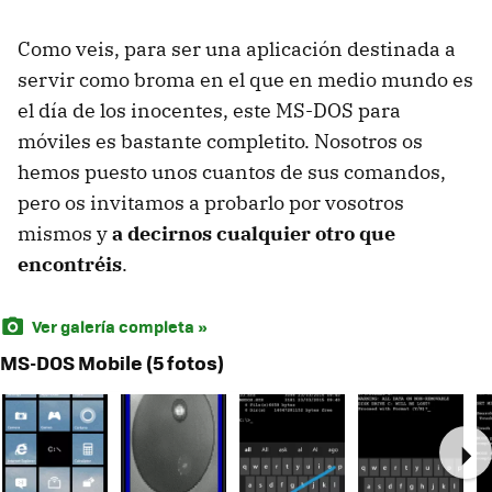
Como veis, para ser una aplicación destinada a
servir como broma en el que en medio mundo es
el día de los inocentes, este MS-DOS para
móviles es bastante completito. Nosotros os
hemos puesto unos cuantos de sus comandos,
pero os invitamos a probarlo por vosotros
mismos y
a decirnos cualquier otro que
encontréis
.
Ver galería completa »
MS-DOS Mobile (5 fotos)