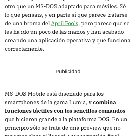
otro que un MS-DOS adaptado para móviles. Sé
lo que pensáis, y en parte sí que parece tratarse
de una broma del
April Fools
, pero parece que se
les ha ido un poco de las manos y han acabado
creando una aplicación operativa y que funciona
correctamente.
MS-DOS Mobile está diseñado para los
smartphones de la gama Lumia, y
combina
funciones táctiles con los sencillos comandos
que hicieron grande a la plataforma DOS. En un
principio sólo se trata de una preview que no