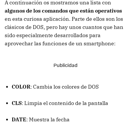
A continuación os mostramos una lista con
algunos de los comandos que están operativos
en esta curiosa aplicación. Parte de ellos son los
clásicos de DOS, pero hay unos cuantos que han
sido especialmente desarrollados para
aprovechar las funciones de un smartphone:
COLOR
: Cambia los colores de DOS
CLS
: Limpia el contenido de la pantalla
DATE
: Muestra la fecha