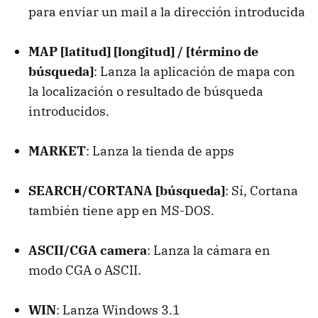
para enviar un mail a la dirección introducida
MAP [latitud] [longitud] / [término de
búsqueda]
: Lanza la aplicación de mapa con
la localización o resultado de búsqueda
introducidos.
MARKET
: Lanza la tienda de apps
SEARCH/CORTANA [búsqueda]
: Sí, Cortana
también tiene app en MS-DOS.
ASCII/CGA camera
: Lanza la cámara en
modo CGA o ASCII.
WIN
: Lanza Windows 3.1