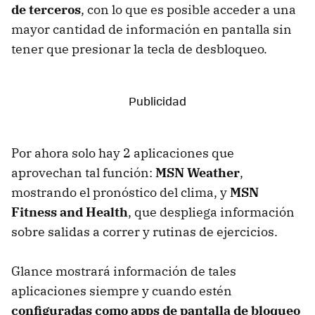
de terceros
, con lo que es posible acceder a una
mayor cantidad de información en pantalla sin
tener que presionar la tecla de desbloqueo.
Por ahora solo hay 2 aplicaciones que
aprovechan tal función:
MSN Weather
,
mostrando el pronóstico del clima, y
MSN
Fitness and Health
, que despliega información
sobre salidas a correr y rutinas de ejercicios.
Glance mostrará información de tales
aplicaciones siempre y cuando estén
configuradas como apps de pantalla de bloqueo