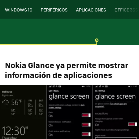
WINDOWS 10
PERIFÉRICOS
APLICACIONES
OFFICE 365
Nokia Glance ya permite mostrar
información de aplicaciones