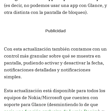
(es decir, no podemos usar una app con Glance, y
otra distinta con la pantalla de bloqueo).
Con esta actualización también contamos con un
control más granular sobre qué se muestra en
pantalla, pudiendo activar y desactivar la fecha,
notificaciones detalladas y notificaciones
simples.
Esta actualización está disponible para todos los
equipos de Nokia/Microsoft que cuenten con
soporte para Glance (desmintiendo lo de que