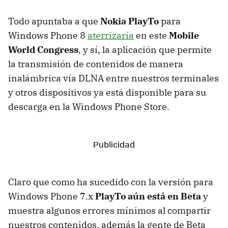
Todo apuntaba a que
Nokia PlayTo
para
Windows Phone 8
aterrizaría
en este
Mobile
World Congress
, y sí, la aplicación que permite
la transmisión de contenidos de manera
inalámbrica vía DLNA entre nuestros terminales
y otros dispositivos ya está disponible para su
descarga en la Windows Phone Store.
Claro que como ha sucedido con la versión para
Windows Phone 7.x
PlayTo aún está en Beta
y
muestra algunos errores mínimos al compartir
nuestros contenidos, además la gente de Beta