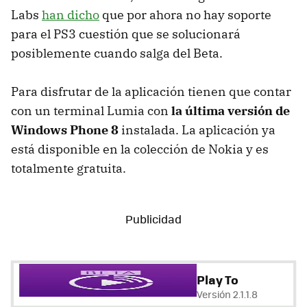
Labs
han dicho
que por ahora no hay soporte
para el PS3 cuestión que se solucionará
posiblemente cuando salga del Beta.
Para disfrutar de la aplicación tienen que contar
con un terminal Lumia con
la última versión de
Windows Phone 8
instalada. La aplicación ya
está disponible en la colección de Nokia y es
totalmente gratuita.
Play To
Versión 2.1.1.8