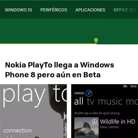
WINDOWS 10
PERIFÉRICOS
APLICACIONES
OFFICE 365
Nokia PlayTo llega a Windows
Phone 8 pero aún en Beta