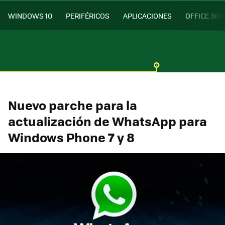
WINDOWS 10
PERIFÉRICOS
APLICACIONES
OFFICE 365
Nuevo parche para la
actualización de WhatsApp para
Windows Phone 7 y 8