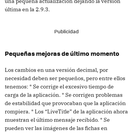
una pequeña actualización dejando la versión
última en la 2.9.3.
Pequeñas mejoras de último momento
Los cambios en una versión decimal, por
necesidad deben ser pequeños, pero entre ellos
tenemos: * Se corrige el excesivo tiempo de
carga de la aplicación. * Se corrigen problemas
de estabilidad que provocaban que la aplicación
rompiera. * Los “LiveTitle” de la aplicación ahora
muestran el último mensaje recibido. * Se
pueden ver las imágenes de las fichas en