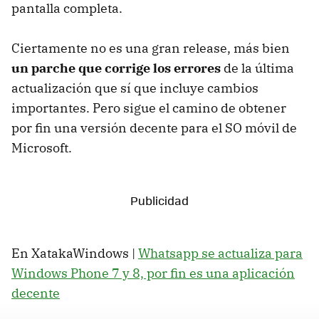
pantalla completa.
Ciertamente no es una gran release, más bien
un parche que corrige los errores
de la última
actualización que sí que incluye cambios
importantes. Pero sigue el camino de obtener
por fin una versión decente para el SO móvil de
Microsoft.
En XatakaWindows |
Whatsapp se actualiza para
Windows Phone 7 y 8, por fin es una aplicación
decente