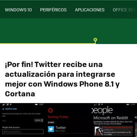
WINDOWS 10
PERIFÉRICOS
APLICACIONES
OFFICE 365
¡Por fin! Twitter recibe una
actualización para integrarse
mejor con Windows Phone 8.1 y
Cortana