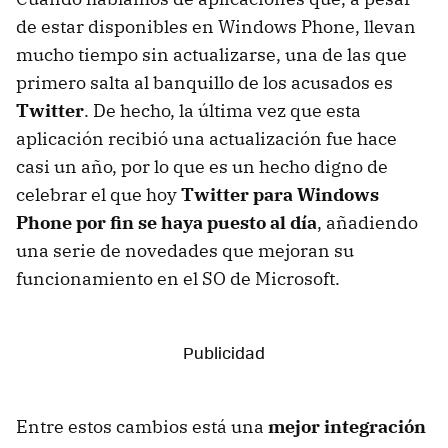
de estar disponibles en Windows Phone, llevan
mucho tiempo sin actualizarse, una de las que
primero salta al banquillo de los acusados es
Twitter
. De hecho, la última vez que esta
aplicación recibió una actualización fue hace
casi un año, por lo que es un hecho digno de
celebrar el que hoy
Twitter para Windows
Phone por fin se haya puesto al día
, añadiendo
una serie de novedades que mejoran su
funcionamiento en el SO de Microsoft.
Entre estos cambios está una
mejor integración