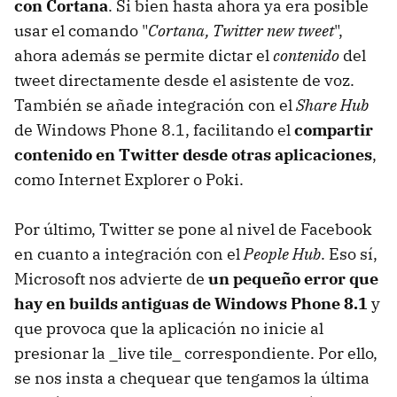
con Cortana
. Si bien hasta ahora ya era posible
usar el comando "
Cortana, Twitter new tweet
",
ahora además se permite dictar el
contenido
del
tweet directamente desde el asistente de voz.
También se añade integración con el
Share Hub
de Windows Phone 8.1, facilitando el
compartir
contenido en Twitter desde otras aplicaciones
,
como Internet Explorer o Poki.
Por último, Twitter se pone al nivel de Facebook
en cuanto a integración con el
People Hub
. Eso sí,
Microsoft nos advierte de
un pequeño error que
hay en builds antiguas de Windows Phone 8.1
y
que provoca que la aplicación no inicie al
presionar la _live tile_ correspondiente. Por ello,
se nos insta a chequear que tengamos la última