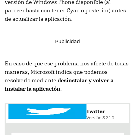
versión de Windows Phone disponible (al
parecer basta con tener Cyan o posterior) antes
de actualizar la aplicación.
En caso de que ese problema nos afecte de todas
maneras, Microsoft indica que podemos
resolverlo mediante
desinstalar y volver a
instalar la aplicación
.
Twitter
Versión 3.2.1.0